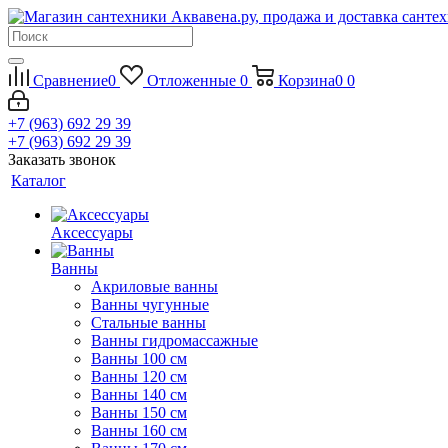
Сравнение
0
Отложенные
0
Корзина
0
0
+7 (963) 692 29 39
+7 (963) 692 29 39
Заказать звонок
Каталог
Аксессуары
Ванны
Акриловые ванны
Ванны чугунные
Стальные ванны
Ванны гидромассажные
Ванны 100 см
Ванны 120 см
Ванны 140 см
Ванны 150 см
Ванны 160 см