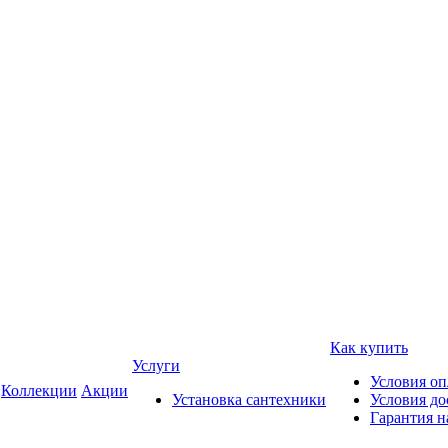
Как купить
Услуги
Условия о
Коллекции
Акции
Установка сантехники
Условия до
Гарантия н