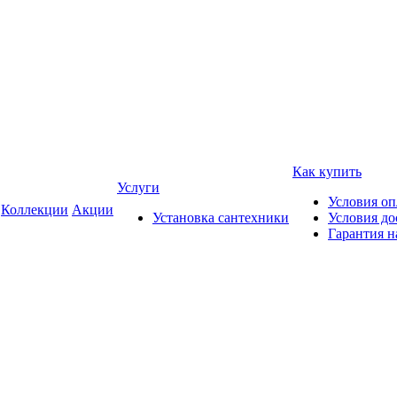
Как купить
Услуги
Условия о
Коллекции
Акции
Установка сантехники
Условия до
Гарантия н