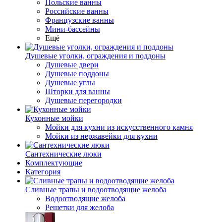
Польские ванны
Российские ванны
Французские ванны
Мини-бассейны
Ещё
Душевые уголки, ограждения и поддоны
Душевые двери
Душевые поддоны
Душевые углы
Шторки для ванны
Душевые перегородки
Кухонные мойки
Мойки для кухни из искусственного камня
Мойки из нержавейки для кухни
Сантехнические люки
Комплектующие
Категория
Cливные трапы и водоотводящие желоба
Водоотводящие желоба
Решетки для желоба