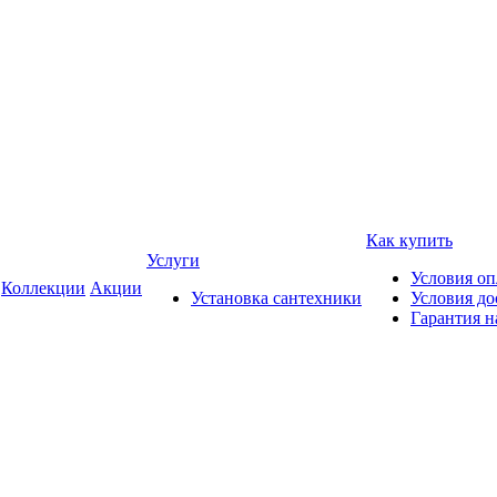
Как купить
Услуги
Условия о
Коллекции
Акции
Установка сантехники
Условия до
Гарантия н