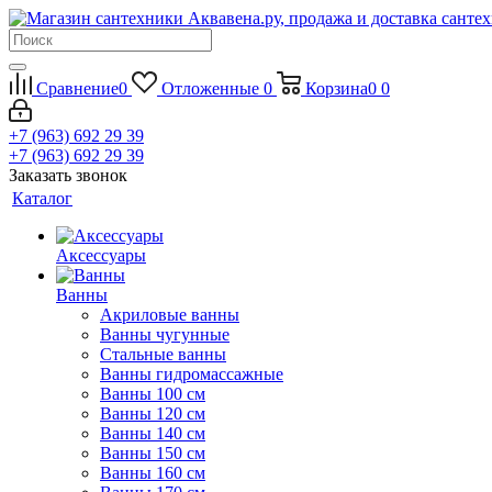
Сравнение
0
Отложенные
0
Корзина
0
0
+7 (963) 692 29 39
+7 (963) 692 29 39
Заказать звонок
Каталог
Аксессуары
Ванны
Акриловые ванны
Ванны чугунные
Стальные ванны
Ванны гидромассажные
Ванны 100 см
Ванны 120 см
Ванны 140 см
Ванны 150 см
Ванны 160 см