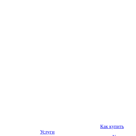
Как купить
Услуги