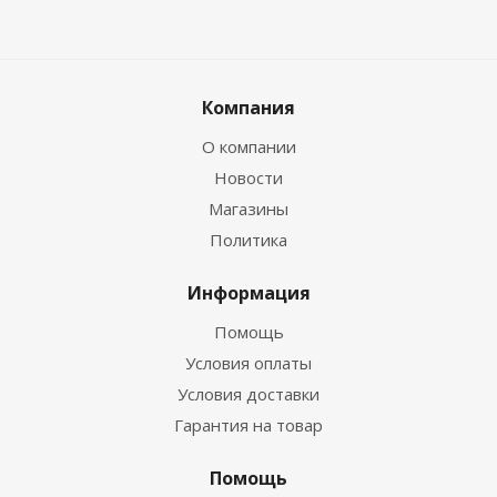
Компания
О компании
Новости
Магазины
Политика
Информация
Помощь
Условия оплаты
Условия доставки
Гарантия на товар
Помощь