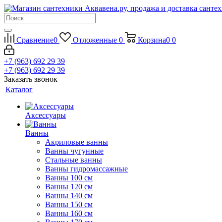
Сравнение
0
Отложенные
0
Корзина
0
0
+7 (963) 692 29 39
+7 (963) 692 29 39
Заказать звонок
Каталог
Аксессуары
Ванны
Акриловые ванны
Ванны чугунные
Стальные ванны
Ванны гидромассажные
Ванны 100 см
Ванны 120 см
Ванны 140 см
Ванны 150 см
Ванны 160 см