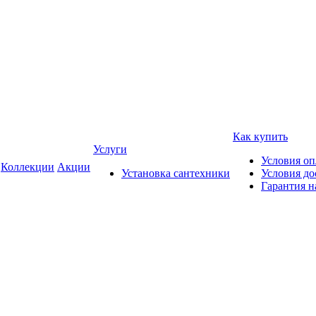
Как купить
Услуги
Условия о
Коллекции
Акции
Установка сантехники
Условия до
Гарантия н