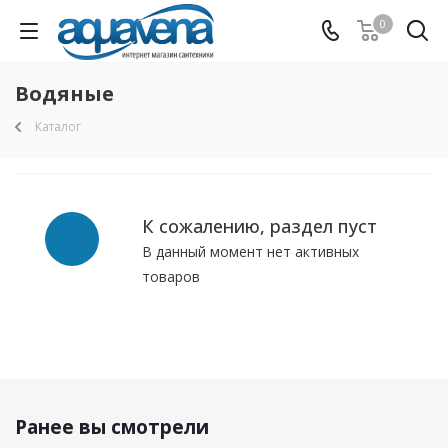
0
Водяные
Каталог
К сожалению, раздел пуст
В данный момент нет активных
товаров
Ранее вы смотрели