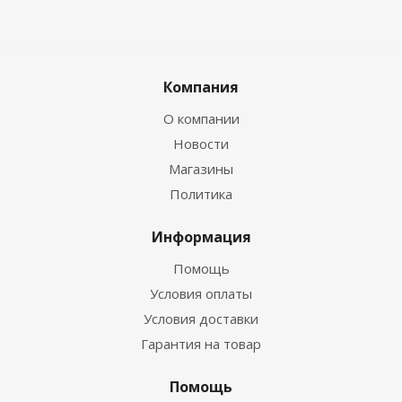
Компания
О компании
Новости
Магазины
Политика
Информация
Помощь
Условия оплаты
Условия доставки
Гарантия на товар
Помощь