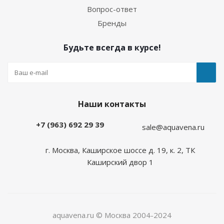
Вопрос-ответ
Бренды
Будьте всегда в курсе!
Наши контакты
+7 (963) 692 29 39
sale@aquavena.ru
г. Москва, Каширское шоссе д. 19, к. 2, ТК
Каширский двор 1
aquavena.ru © Москва 2004-2024