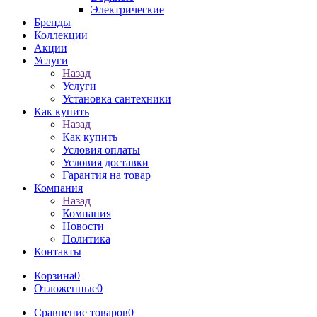
Электрические
Бренды
Коллекции
Акции
Услуги
Назад
Услуги
Установка сантехники
Как купить
Назад
Как купить
Условия оплаты
Условия доставки
Гарантия на товар
Компания
Назад
Компания
Новости
Политика
Контакты
Корзина
0
Отложенные
0
Сравнение товаров
0