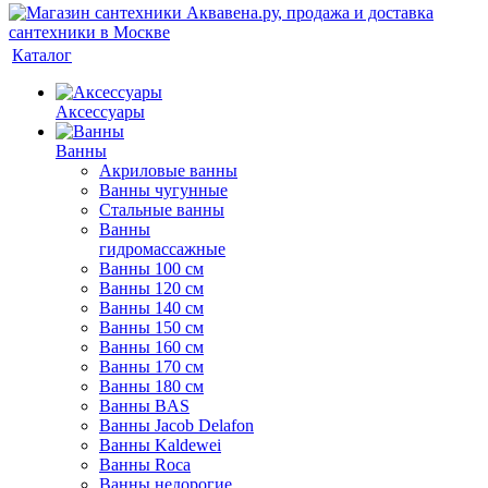
Каталог
Аксессуары
Ванны
Акриловые ванны
Ванны чугунные
Стальные ванны
Ванны
гидромассажные
Ванны 100 см
Ванны 120 см
Ванны 140 см
Ванны 150 см
Ванны 160 см
Ванны 170 см
Ванны 180 см
Ванны BAS
Ванны Jacob Delafon
Ванны Kaldewei
Ванны Roca
Ванны недорогие