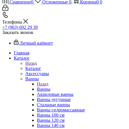
Сравнение
0
Отложенные
0
Корзина
0
0
Телефоны
+7 (963) 692 29 39
Заказать звонок
Личный кабинет
Главная
Каталог
Назад
Каталог
Аксессуары
Ванны
Назад
Ванны
Акриловые ванны
Ванны чугунные
Стальные ванны
Ванны гидромассажные
Ванны 100 см
Ванны 120 см
Ванны 140 см