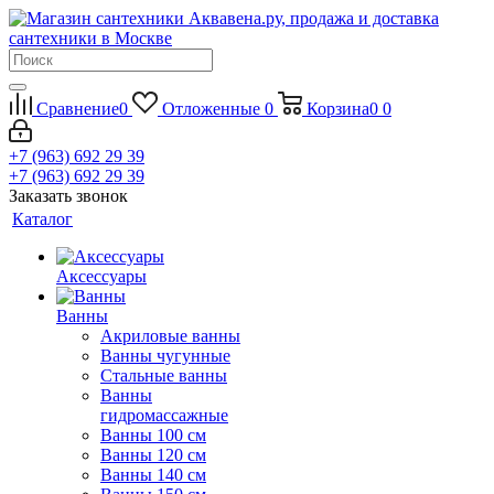
Сравнение
0
Отложенные
0
Корзина
0
0
+7 (963) 692 29 39
+7 (963) 692 29 39
Заказать звонок
Каталог
Аксессуары
Ванны
Акриловые ванны
Ванны чугунные
Стальные ванны
Ванны
гидромассажные
Ванны 100 см
Ванны 120 см
Ванны 140 см