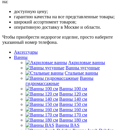
на:
доступную цену;
гарантию качества на все представленные товары;
широкий ассортимент товаров;
оперативную доставку в Москве и области.
Чтобы приобрести недорогое изделие, просто наберите
указанный номер телефона.
Аксессуары
Ванны
Акриловые ванны
Ванны чугунные
Стальные ванны
Ванны
гидромассажные
Ванны 100 см
Ванны 120 см
Ванны 140 см
Ванны 150 см
Ванны 160 см
Ванны 170 см
Ванны 180 см
Ванны BAS