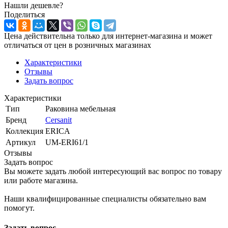
Нашли дешевле?
Поделиться
Цена действительна только для интернет-магазина и может
отличаться от цен в розничных магазинах
Характеристики
Отзывы
Задать вопрос
Характеристики
Тип
Раковина мебельная
Бренд
Cersanit
Коллекция
ERICA
Артикул
UM-ERI61/1
Отзывы
Задать вопрос
Вы можете задать любой интересующий вас вопрос по товару
или работе магазина.
Наши квалифицированные специалисты обязательно вам
помогут.
Задать вопрос