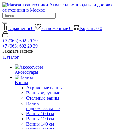
Сравнение
0
Отложенные
0
Корзина
0
0
+7 (963) 692 29 39
+7 (963) 692 29 39
Заказать звонок
Каталог
Аксессуары
Ванны
Акриловые ванны
Ванны чугунные
Стальные ванны
Ванны
гидромассажные
Ванны 100 см
Ванны 120 см
Ванны 140 см