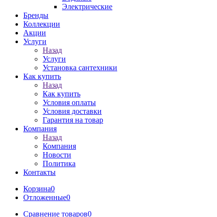
Электрические
Бренды
Коллекции
Акции
Услуги
Назад
Услуги
Установка сантехники
Как купить
Назад
Как купить
Условия оплаты
Условия доставки
Гарантия на товар
Компания
Назад
Компания
Новости
Политика
Контакты
Корзина
0
Отложенные
0
Сравнение товаров
0