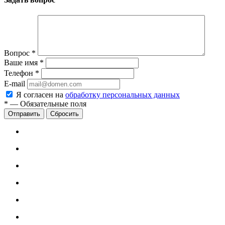
Вопрос
*
Ваше имя
*
Телефон
*
E-mail
Я согласен на
обработку персональных данных
*
—
Обязательные поля
Сбросить