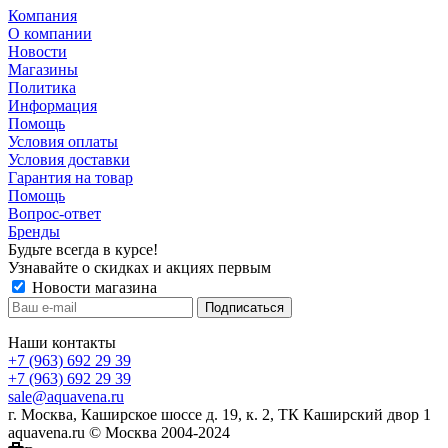
Компания
О компании
Новости
Магазины
Политика
Информация
Помощь
Условия оплаты
Условия доставки
Гарантия на товар
Помощь
Вопрос-ответ
Бренды
Будьте всегда в курсе!
Узнавайте о скидках и акциях первым
Новости магазина
Наши контакты
+7 (963) 692 29 39
+7 (963) 692 29 39
sale@aquavena.ru
г. Москва, Каширское шоссе д. 19, к. 2, ТК Каширский двор 1
aquavena.ru © Москва 2004-2024