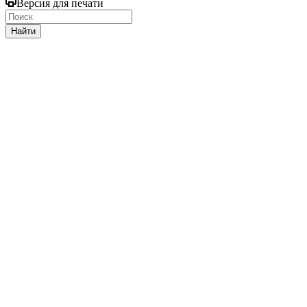
Версия для печати
Найти