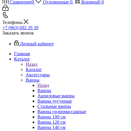
Сравнение
0
Отложенные
0
Корзина
0
0
Телефоны
+7 (963) 692 29 39
Заказать звонок
Личный кабинет
Главная
Каталог
Назад
Каталог
Аксессуары
Ванны
Назад
Ванны
Акриловые ванны
Ванны чугунные
Стальные ванны
Ванны гидромассажные
Ванны 100 см
Ванны 120 см
Ванны 140 см