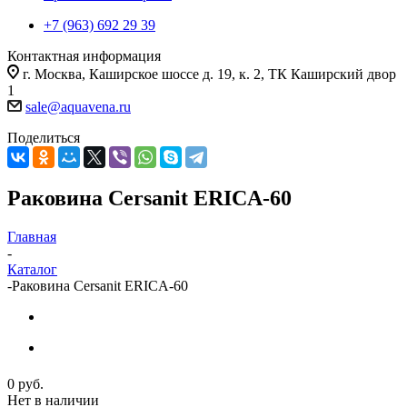
+7 (963) 692 29 39
Контактная информация
г. Москва, Каширское шоссе д. 19, к. 2, ТК Каширский двор
1
sale@aquavena.ru
Поделиться
Раковина Cersanit ERICA-60
Главная
-
Каталог
-
Раковина Cersanit ERICA-60
0 руб.
Нет в наличии