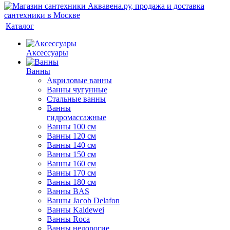
Каталог
Аксессуары
Ванны
Акриловые ванны
Ванны чугунные
Стальные ванны
Ванны
гидромассажные
Ванны 100 см
Ванны 120 см
Ванны 140 см
Ванны 150 см
Ванны 160 см
Ванны 170 см
Ванны 180 см
Ванны BAS
Ванны Jacob Delafon
Ванны Kaldewei
Ванны Roca
Ванны недорогие