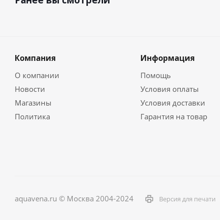
Ранее вы смотрели
Компания
Информация
О компании
Помощь
Новости
Условия оплаты
Магазины
Условия доставки
Политика
Гарантия на товар
aquavena.ru © Москва 2004-2024
Версия для печати