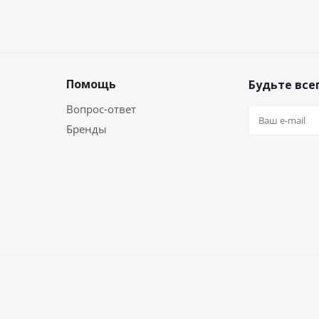
Помощь
Будьте всег
Вопрос-ответ
Бренды