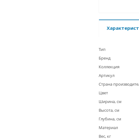
Характерис
Тип
Бренд
Коллекция
Артикул
Страна производите
Цвет
Ширина, см
Высота, см
Глубина, см
Материал
Вес, кг