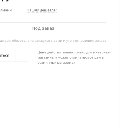
аличии
Нашли дешевле?
Под заказ
жеры обязательно свяжутся с вами и уточнят условия заказа
Цена действительна только для интернет-
иться
магазина и может отличаться от цен в
розничных магазинах