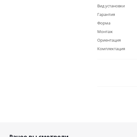
Вид установки
Гарантия
Форма
Монтаж
Ориентация
Комплектация