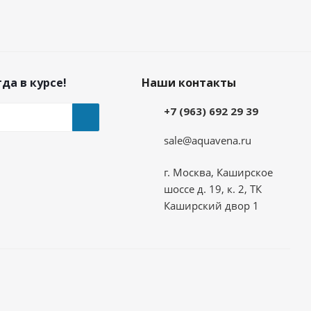
да в курсе!
Наши контакты
+7 (963) 692 29 39
sale@aquavena.ru
г. Москва, Каширское
шоссе д. 19, к. 2, ТК
Каширский двор 1