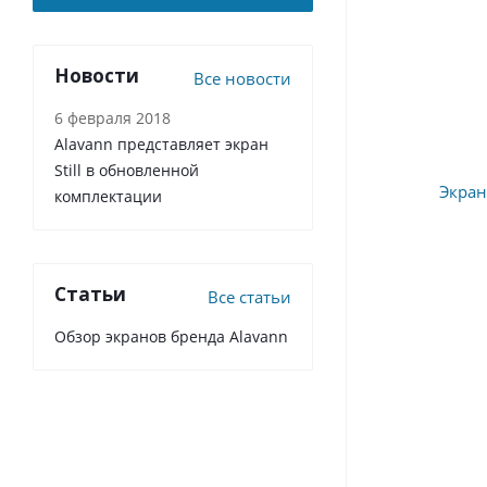
Новости
Все новости
6 февраля 2018
Alavann представляет экран
Still в обновленной
комплектации
Статьи
Все статьи
Обзор экранов бренда Alavann