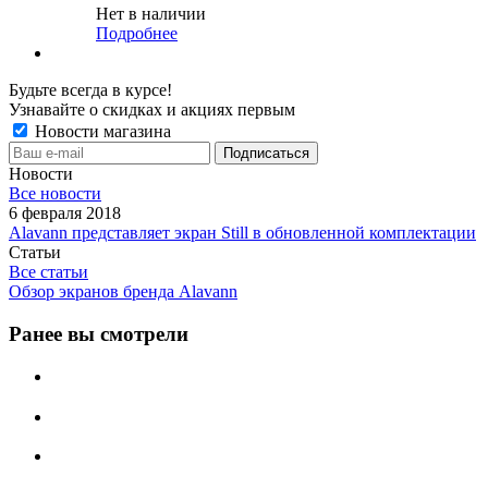
Нет в наличии
Подробнее
Будьте всегда в курсе!
Узнавайте о скидках и акциях первым
Новости магазина
Новости
Все новости
6 февраля 2018
Alavann представляет экран Still в обновленной комплектации
Статьи
Все статьи
Обзор экранов бренда Alavann
Ранее вы смотрели