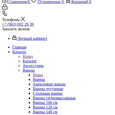
Сравнение
0
Отложенные
0
Корзина
0
0
Телефоны
+7 (963) 692 29 39
Заказать звонок
Личный кабинет
Главная
Каталог
Назад
Каталог
Аксессуары
Ванны
Назад
Ванны
Акриловые ванны
Ванны чугунные
Стальные ванны
Ванны гидромассажные
Ванны 100 см
Ванны 120 см
Ванны 140 см