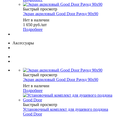
Быстрый просмотр
Экран акриловый Good Door Раунд 90х90
Нет в наличии
1 650
руб.
/шт
Подробнее
Аксессуары
Быстрый просмотр
Экран акриловый Good Door Раунд 90х90
Нет в наличии
Подробнее
Быстрый просмотр
Установочный комплект для душевого поддона
Good Door