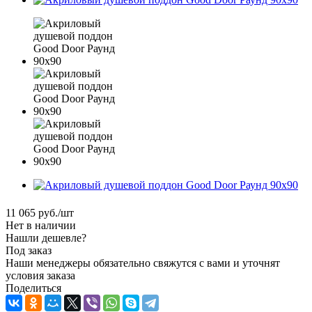
11 065
руб.
/шт
Нет в наличии
Нашли дешевле?
Под заказ
Наши менеджеры обязательно свяжутся с вами и уточнят
условия заказа
Поделиться