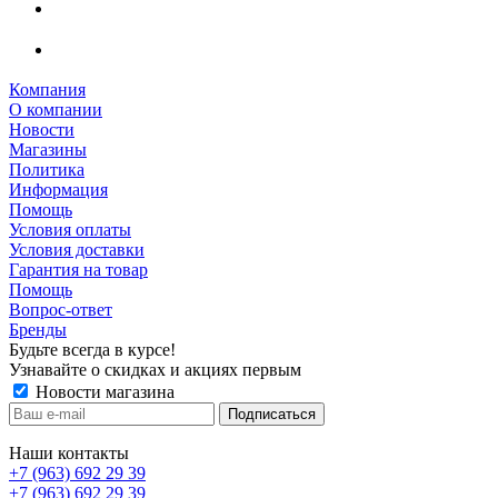
Компания
О компании
Новости
Магазины
Политика
Информация
Помощь
Условия оплаты
Условия доставки
Гарантия на товар
Помощь
Вопрос-ответ
Бренды
Будьте всегда в курсе!
Узнавайте о скидках и акциях первым
Новости магазина
Наши контакты
+7 (963) 692 29 39
+7 (963) 692 29 39