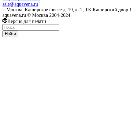
sale@aquavena.ru
г. Москва, Каширское шоссе д. 19, к. 2, ТК Каширский двор 1
aquavena.ru © Москва 2004-2024
Версия для печати
Найти