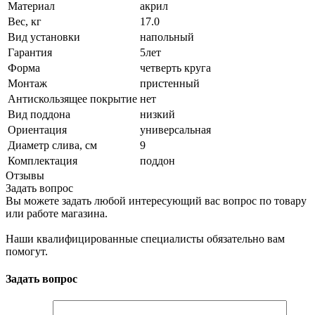
Материал
акрил
Вес, кг
17.0
Вид установки
напольный
Гарантия
5лет
Форма
четверть круга
Монтаж
пристенный
Антискользящее покрытие
нет
Вид поддона
низкий
Ориентация
универсальная
Диаметр слива, см
9
Комплектация
поддон
Отзывы
Задать вопрос
Вы можете задать любой интересующий вас вопрос по товару
или работе магазина.
Наши квалифицированные специалисты обязательно вам
помогут.
Задать вопрос