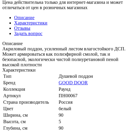
Цена действительна только для интернет-магазина и может
отличаться от цен в розничных магазинах
Описание
Характеристики
Отзывы
Задать вопрос
Описание
Акриловый поддон, усиленный листом влагостойкого ДСП.
Может армироваться как полиэфирной смолой, так и
безопасной, экологически чистой полиуретановой пеной
высокой плотности
Характеристики
Тип
Душевой поддон
Бренд
GOOD DOOR
Коллекция
Раунд
Артикул
ПН00067
Страна производитель
Россия
Цвет
белый
Ширина, см
90
Высота, см
5
Глубина, см
90