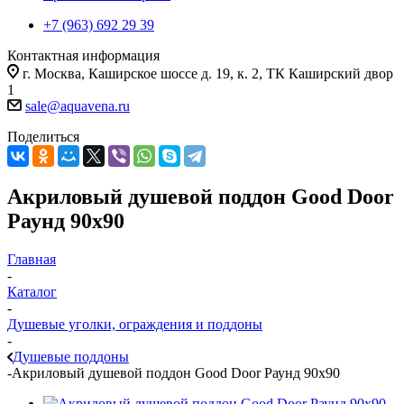
+7 (963) 692 29 39
Контактная информация
г. Москва, Каширское шоссе д. 19, к. 2, ТК Каширский двор
1
sale@aquavena.ru
Поделиться
Акриловый душевой поддон Good Door
Раунд 90х90
Главная
-
Каталог
-
Душевые уголки, ограждения и поддоны
-
Душевые поддоны
-
Акриловый душевой поддон Good Door Раунд 90х90