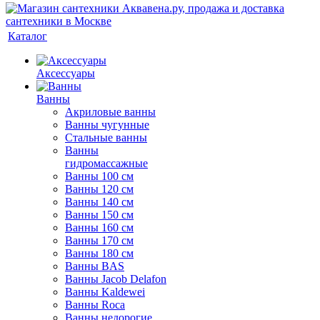
Каталог
Аксессуары
Ванны
Акриловые ванны
Ванны чугунные
Стальные ванны
Ванны
гидромассажные
Ванны 100 см
Ванны 120 см
Ванны 140 см
Ванны 150 см
Ванны 160 см
Ванны 170 см
Ванны 180 см
Ванны BAS
Ванны Jacob Delafon
Ванны Kaldewei
Ванны Roca
Ванны недорогие