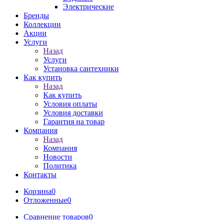
Электрические
Бренды
Коллекции
Акции
Услуги
Назад
Услуги
Установка сантехники
Как купить
Назад
Как купить
Условия оплаты
Условия доставки
Гарантия на товар
Компания
Назад
Компания
Новости
Политика
Контакты
Корзина
0
Отложенные
0
Сравнение товаров
0