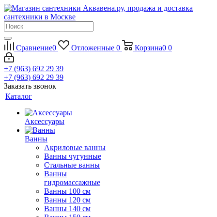
Сравнение
0
Отложенные
0
Корзина
0
0
+7 (963) 692 29 39
+7 (963) 692 29 39
Заказать звонок
Каталог
Аксессуары
Ванны
Акриловые ванны
Ванны чугунные
Стальные ванны
Ванны
гидромассажные
Ванны 100 см
Ванны 120 см
Ванны 140 см