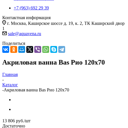
+7 (963) 692 29 39
Контактная информация
г. Москва, Каширское шоссе д. 19, к. 2, ТК Каширский двор
1
sale@aquavena.ru
Поделиться
Акриловая ванна Bas Рио 120х70
Главная
-
Каталог
-
Акриловая ванна Bas Рио 120х70
13 806
руб.
/шт
Достаточно