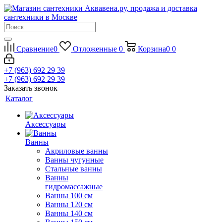
Сравнение
0
Отложенные
0
Корзина
0
0
+7 (963) 692 29 39
+7 (963) 692 29 39
Заказать звонок
Каталог
Аксессуары
Ванны
Акриловые ванны
Ванны чугунные
Стальные ванны
Ванны
гидромассажные
Ванны 100 см
Ванны 120 см
Ванны 140 см