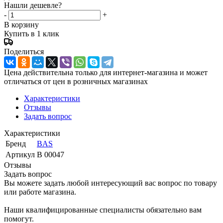
Нашли дешевле?
-
+
В корзину
Купить в 1 клик
Поделиться
Цена действительна только для интернет-магазина и может
отличаться от цен в розничных магазинах
Характеристики
Отзывы
Задать вопрос
Характеристики
Бренд
BAS
Артикул
В 00047
Отзывы
Задать вопрос
Вы можете задать любой интересующий вас вопрос по товару
или работе магазина.
Наши квалифицированные специалисты обязательно вам
помогут.