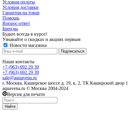
Условия оплаты
Условия доставки
Гарантия на товар
Помощь
Вопрос-ответ
Бренды
Будьте всегда в курсе!
Узнавайте о скидках и акциях первым
Новости магазина
Наши контакты
+7 (963) 692 29 39
+7 (963) 692 29 39
sale@aquavena.ru
г. Москва, Каширское шоссе д. 19, к. 2, ТК Каширский двор 1
aquavena.ru © Москва 2004-2024
Версия для печати
Найти