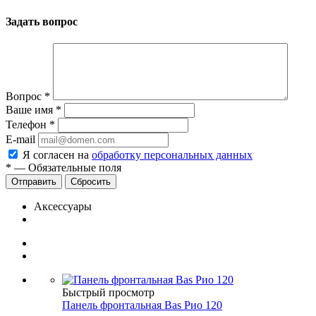
Задать вопрос
Вопрос
*
Ваше имя
*
Телефон
*
E-mail
Я согласен на
обработку персональных данных
*
—
Обязательные поля
Сбросить
Аксессуары
Быстрый просмотр
Панель фронтальная Bas Рио 120