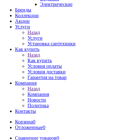
Электрические
Бренды
Коллекции
Акции
Услуги
Назад
Услуги
Установка сантехники
Как купить
Назад
Как купить
Условия оплаты
Условия доставки
Гарантия на товар
Компания
Назад
Компания
Новости
Политика
Контакты
Корзина
0
Отложенные
0
Сравнение товаров
0