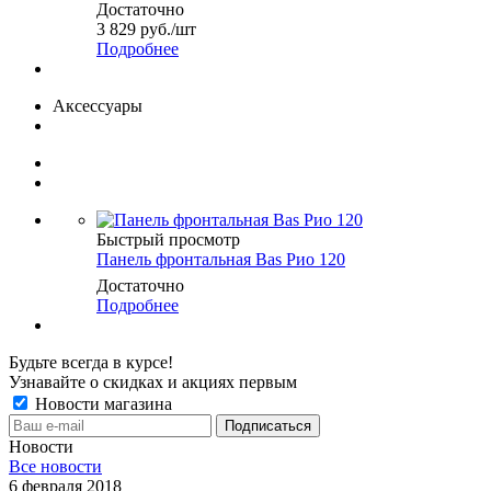
Достаточно
3 829
руб.
/шт
Подробнее
Аксессуары
Быстрый просмотр
Панель фронтальная Bas Рио 120
Достаточно
Подробнее
Будьте всегда в курсе!
Узнавайте о скидках и акциях первым
Новости магазина
Новости
Все новости
6 февраля 2018