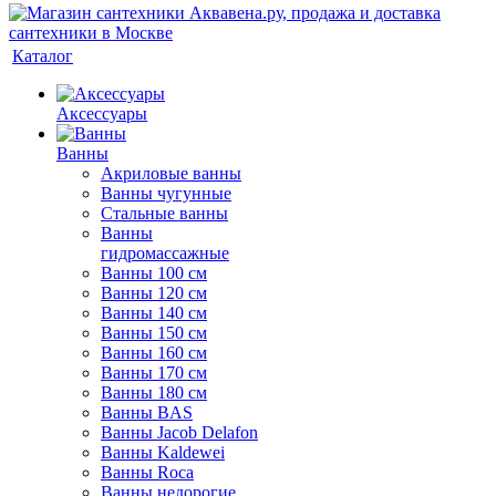
Каталог
Аксессуары
Ванны
Акриловые ванны
Ванны чугунные
Стальные ванны
Ванны
гидромассажные
Ванны 100 см
Ванны 120 см
Ванны 140 см
Ванны 150 см
Ванны 160 см
Ванны 170 см
Ванны 180 см
Ванны BAS
Ванны Jacob Delafon
Ванны Kaldewei
Ванны Roca
Ванны недорогие