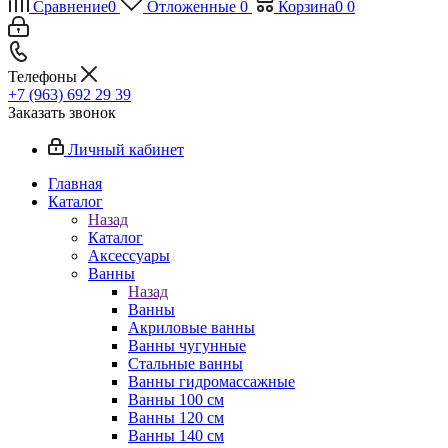
Сравнение
0
Отложенные
0
Корзина
0
0
Телефоны
+7 (963) 692 29 39
Заказать звонок
Личный кабинет
Главная
Каталог
Назад
Каталог
Аксессуары
Ванны
Назад
Ванны
Акриловые ванны
Ванны чугунные
Стальные ванны
Ванны гидромассажные
Ванны 100 см
Ванны 120 см
Ванны 140 см