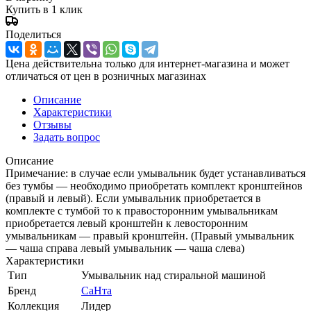
Купить в 1 клик
Поделиться
Цена действительна только для интернет-магазина и может
отличаться от цен в розничных магазинах
Описание
Характеристики
Отзывы
Задать вопрос
Описание
Примечание: в случае если умывальник будет устанавливаться
без тумбы — необходимо приобретать комплект кронштейнов
(правый и левый). Если умывальник приобретается в
комплекте с тумбой то к правосторонним умывальникам
приобретается левый кронштейн к левосторонним
умывальникам — правый кронштейн. (Правый умывальник
— чаша справа левый умывальник — чаша слева)
Характеристики
Тип
Умывальник над стиральной машиной
Бренд
СаНта
Коллекция
Лидер