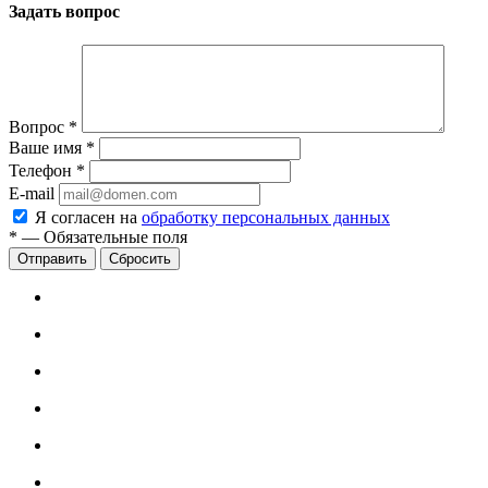
Задать вопрос
Вопрос
*
Ваше имя
*
Телефон
*
E-mail
Я согласен на
обработку персональных данных
*
—
Обязательные поля
Сбросить