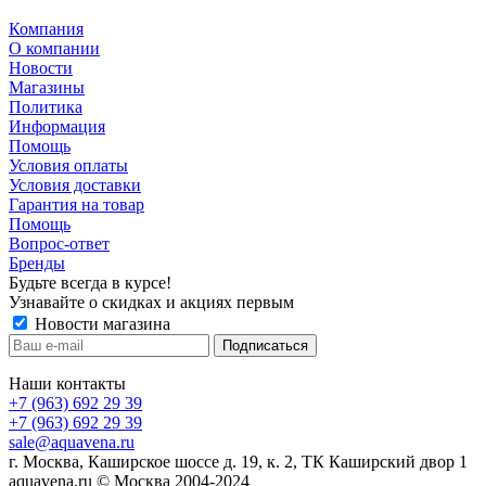
Компания
О компании
Новости
Магазины
Политика
Информация
Помощь
Условия оплаты
Условия доставки
Гарантия на товар
Помощь
Вопрос-ответ
Бренды
Будьте всегда в курсе!
Узнавайте о скидках и акциях первым
Новости магазина
Наши контакты
+7 (963) 692 29 39
+7 (963) 692 29 39
sale@aquavena.ru
г. Москва, Каширское шоссе д. 19, к. 2, ТК Каширский двор 1
aquavena.ru © Москва 2004-2024