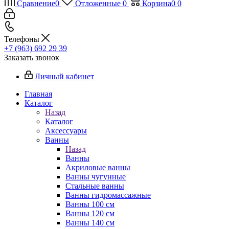
Сравнение
0
Отложенные
0
Корзина
0
0
Телефоны
+7 (963) 692 29 39
Заказать звонок
Личный кабинет
Главная
Каталог
Назад
Каталог
Аксессуары
Ванны
Назад
Ванны
Акриловые ванны
Ванны чугунные
Стальные ванны
Ванны гидромассажные
Ванны 100 см
Ванны 120 см
Ванны 140 см