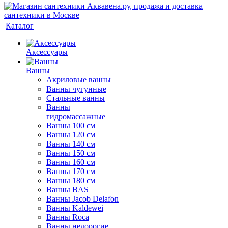
Каталог
Аксессуары
Ванны
Акриловые ванны
Ванны чугунные
Стальные ванны
Ванны
гидромассажные
Ванны 100 см
Ванны 120 см
Ванны 140 см
Ванны 150 см
Ванны 160 см
Ванны 170 см
Ванны 180 см
Ванны BAS
Ванны Jacob Delafon
Ванны Kaldewei
Ванны Roca
Ванны недорогие