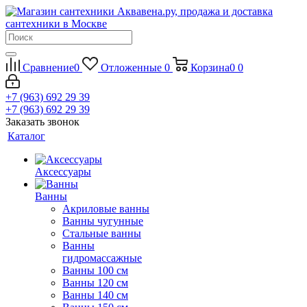
Сравнение
0
Отложенные
0
Корзина
0
0
+7 (963) 692 29 39
+7 (963) 692 29 39
Заказать звонок
Каталог
Аксессуары
Ванны
Акриловые ванны
Ванны чугунные
Стальные ванны
Ванны
гидромассажные
Ванны 100 см
Ванны 120 см
Ванны 140 см