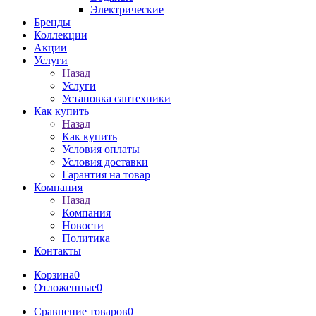
Электрические
Бренды
Коллекции
Акции
Услуги
Назад
Услуги
Установка сантехники
Как купить
Назад
Как купить
Условия оплаты
Условия доставки
Гарантия на товар
Компания
Назад
Компания
Новости
Политика
Контакты
Корзина
0
Отложенные
0
Сравнение товаров
0