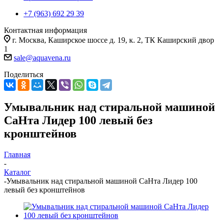
+7 (963) 692 29 39
Контактная информация
г. Москва, Каширское шоссе д. 19, к. 2, ТК Каширский двор
1
sale@aquavena.ru
Поделиться
Умывальник над стиральной машиной
СаНта Лидер 100 левый без
кронштейнов
Главная
-
Каталог
-
Умывальник над стиральной машиной СаНта Лидер 100
левый без кронштейнов