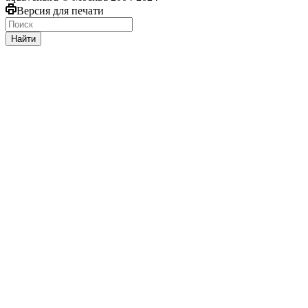
Версия для печати
Найти