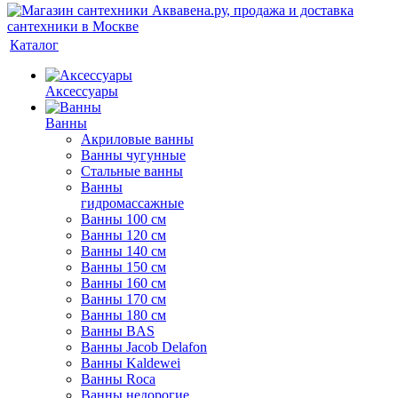
Каталог
Аксессуары
Ванны
Акриловые ванны
Ванны чугунные
Стальные ванны
Ванны
гидромассажные
Ванны 100 см
Ванны 120 см
Ванны 140 см
Ванны 150 см
Ванны 160 см
Ванны 170 см
Ванны 180 см
Ванны BAS
Ванны Jacob Delafon
Ванны Kaldewei
Ванны Roca
Ванны недорогие