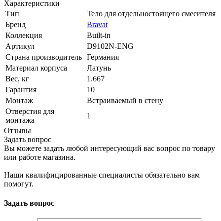
Характеристики
Тип
Тело для отдельностоящего смесителя
Бренд
Bravat
Коллекция
Built-in
Артикул
D9102N-ENG
Страна производитель
Германия
Материал корпуса
Латунь
Вес, кг
1.667
Гарантия
10
Монтаж
Встраиваемый в стену
Отверстия для
1
монтажа
Отзывы
Задать вопрос
Вы можете задать любой интересующий вас вопрос по товару
или работе магазина.
Наши квалифицированные специалисты обязательно вам
помогут.
Задать вопрос