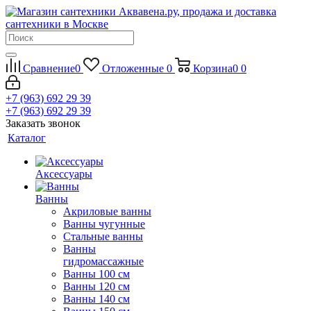
Сравнение
0
Отложенные
0
Корзина
0
0
+7 (963) 692 29 39
+7 (963) 692 29 39
Заказать звонок
Каталог
Аксессуары
Ванны
Акриловые ванны
Ванны чугунные
Стальные ванны
Ванны
гидромассажные
Ванны 100 см
Ванны 120 см
Ванны 140 см