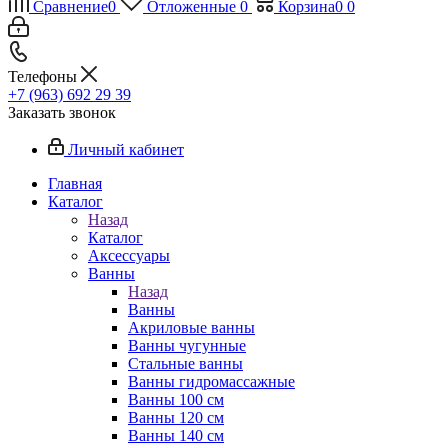
Сравнение
0
Отложенные
0
Корзина
0
0
Телефоны
+7 (963) 692 29 39
Заказать звонок
Личный кабинет
Главная
Каталог
Назад
Каталог
Аксессуары
Ванны
Назад
Ванны
Акриловые ванны
Ванны чугунные
Стальные ванны
Ванны гидромассажные
Ванны 100 см
Ванны 120 см
Ванны 140 см