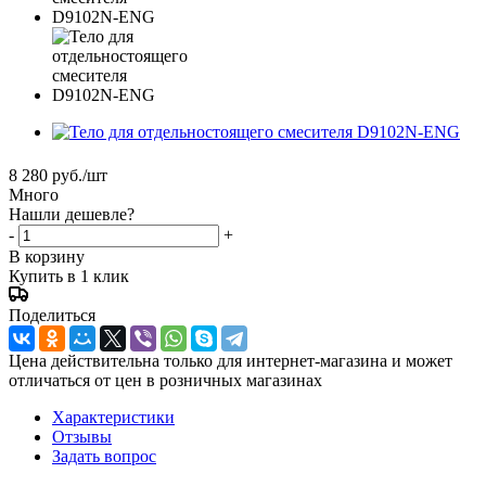
8 280
руб.
/шт
Много
Нашли дешевле?
-
+
В корзину
Купить в 1 клик
Поделиться
Цена действительна только для интернет-магазина и может
отличаться от цен в розничных магазинах
Характеристики
Отзывы
Задать вопрос