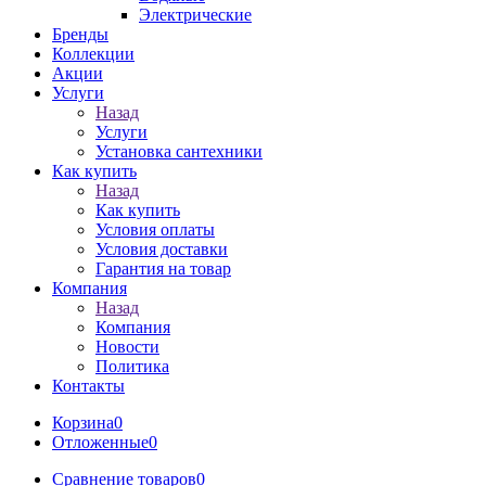
Электрические
Бренды
Коллекции
Акции
Услуги
Назад
Услуги
Установка сантехники
Как купить
Назад
Как купить
Условия оплаты
Условия доставки
Гарантия на товар
Компания
Назад
Компания
Новости
Политика
Контакты
Корзина
0
Отложенные
0
Сравнение товаров
0