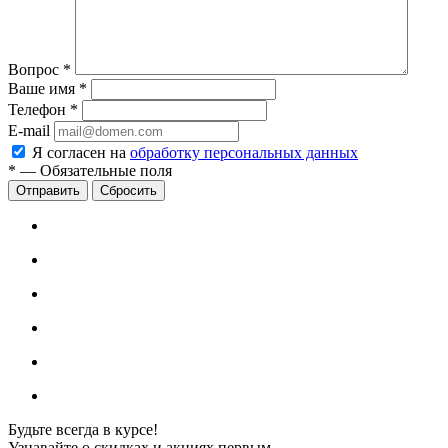
Вопрос
*
Ваше имя
*
Телефон
*
E-mail
Я согласен на
обработку персональных данных
*
—
Обязательные поля
Сбросить
Будьте всегда в курсе!
Узнавайте о скидках и акциях первым