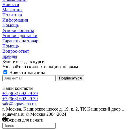
Новости
Магазины
Политика
Информация
Помощь
Условия оплаты
Условия доставки
Гарантия на товар
Помощь
Вопрос-ответ
Бренды
Будьте всегда в курсе!
Узнавайте о скидках и акциях первым
Новости магазина
Наши контакты
+7 (963) 692 29 39
+7 (963) 692 29 39
sale@aquavena.ru
г. Москва, Каширское шоссе д. 19, к. 2, ТК Каширский двор 1
aquavena.ru © Москва 2004-2024
Версия для печати