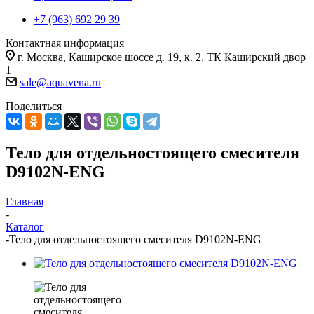
+7 (963) 692 29 39
Контактная информация
г. Москва, Каширское шоссе д. 19, к. 2, ТК Каширский двор
1
sale@aquavena.ru
Поделиться
Тело для отдельностоящего смесителя
D9102N-ENG
Главная
-
Каталог
-
Тело для отдельностоящего смесителя D9102N-ENG