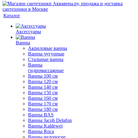
Каталог
Аксессуары
Ванны
Акриловые ванны
Ванны чугунные
Стальные ванны
Ванны
гидромассажные
Ванны 100 см
Ванны 120 см
Ванны 140 см
Ванны 150 см
Ванны 160 см
Ванны 170 см
Ванны 180 см
Ванны BAS
Ванны Jacob Delafon
Ванны Kaldewei
Ванны Roca
Ванны недорогие