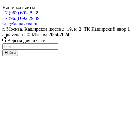
Наши контакты
+7 (963) 692 29 39
+7 (963) 692 29 39
sale@aquavena.ru
г. Москва, Каширское шоссе д. 19, к. 2, ТК Каширский двор 1
aquavena.ru © Москва 2004-2024
Версия для печати
Найти