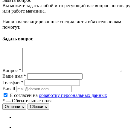
Задать вопрос
Вы можете задать любой интересующий вас вопрос по товару
или работе магазина.
Наши квалифицированные специалисты обязательно вам
помогут.
Задать вопрос
Вопрос
*
Ваше имя
*
Телефон
*
E-mail
Я согласен на
обработку персональных данных
*
—
Обязательные поля
Сбросить