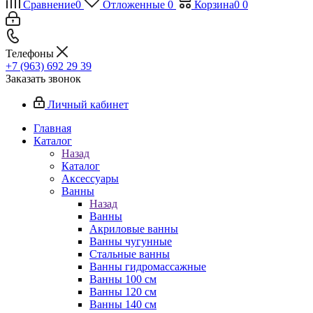
Сравнение
0
Отложенные
0
Корзина
0
0
Телефоны
+7 (963) 692 29 39
Заказать звонок
Личный кабинет
Главная
Каталог
Назад
Каталог
Аксессуары
Ванны
Назад
Ванны
Акриловые ванны
Ванны чугунные
Стальные ванны
Ванны гидромассажные
Ванны 100 см
Ванны 120 см
Ванны 140 см