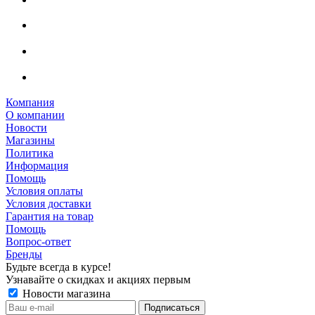
Компания
О компании
Новости
Магазины
Политика
Информация
Помощь
Условия оплаты
Условия доставки
Гарантия на товар
Помощь
Вопрос-ответ
Бренды
Будьте всегда в курсе!
Узнавайте о скидках и акциях первым
Новости магазина