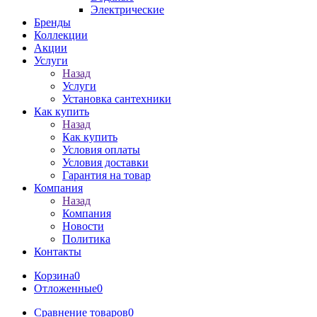
Электрические
Бренды
Коллекции
Акции
Услуги
Назад
Услуги
Установка сантехники
Как купить
Назад
Как купить
Условия оплаты
Условия доставки
Гарантия на товар
Компания
Назад
Компания
Новости
Политика
Контакты
Корзина
0
Отложенные
0
Сравнение товаров
0