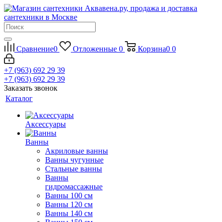
Сравнение
0
Отложенные
0
Корзина
0
0
+7 (963) 692 29 39
+7 (963) 692 29 39
Заказать звонок
Каталог
Аксессуары
Ванны
Акриловые ванны
Ванны чугунные
Стальные ванны
Ванны
гидромассажные
Ванны 100 см
Ванны 120 см
Ванны 140 см