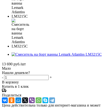
13 690
руб.
/шт
Мало
Нашли дешевле?
-
+
В корзину
Купить в 1 клик
Поделиться
Цена действительна только для интернет-магазина и может