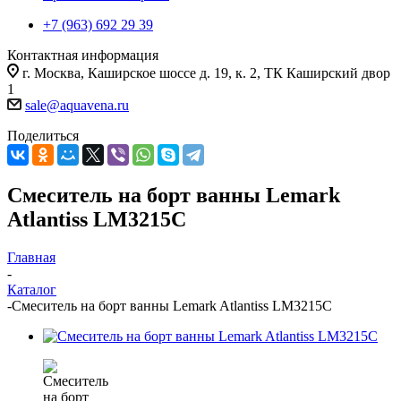
+7 (963) 692 29 39
Контактная информация
г. Москва, Каширское шоссе д. 19, к. 2, ТК Каширский двор
1
sale@aquavena.ru
Поделиться
Смеситель на борт ванны Lemark
Atlantiss LM3215C
Главная
-
Каталог
-
Смеситель на борт ванны Lemark Atlantiss LM3215C