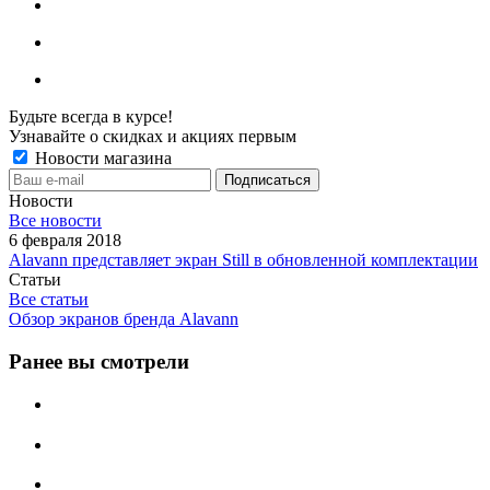
Будьте всегда в курсе!
Узнавайте о скидках и акциях первым
Новости магазина
Новости
Все новости
6 февраля 2018
Alavann представляет экран Still в обновленной комплектации
Статьи
Все статьи
Обзор экранов бренда Alavann
Ранее вы смотрели