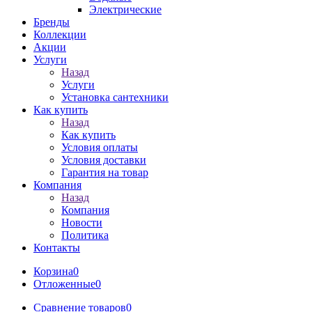
Электрические
Бренды
Коллекции
Акции
Услуги
Назад
Услуги
Установка сантехники
Как купить
Назад
Как купить
Условия оплаты
Условия доставки
Гарантия на товар
Компания
Назад
Компания
Новости
Политика
Контакты
Корзина
0
Отложенные
0
Сравнение товаров
0