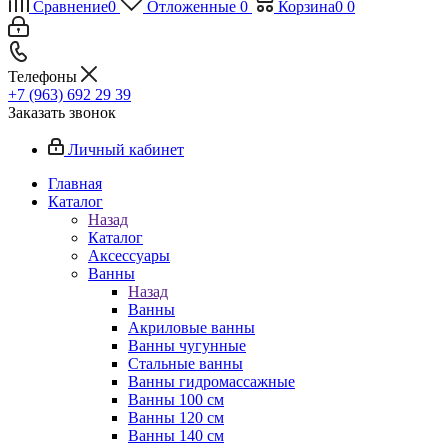
Сравнение
0
Отложенные
0
Корзина
0
0
Телефоны
+7 (963) 692 29 39
Заказать звонок
Личный кабинет
Главная
Каталог
Назад
Каталог
Аксессуары
Ванны
Назад
Ванны
Акриловые ванны
Ванны чугунные
Стальные ванны
Ванны гидромассажные
Ванны 100 см
Ванны 120 см
Ванны 140 см