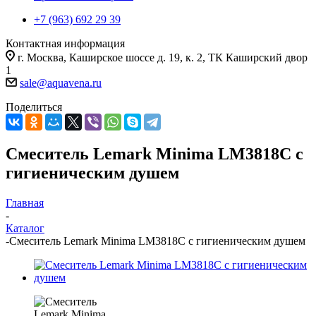
+7 (963) 692 29 39
Контактная информация
г. Москва, Каширское шоссе д. 19, к. 2, ТК Каширский двор
1
sale@aquavena.ru
Поделиться
Смеситель Lemark Minima LM3818C с
гигиеническим душем
Главная
-
Каталог
-
Смеситель Lemark Minima LM3818C с гигиеническим душем