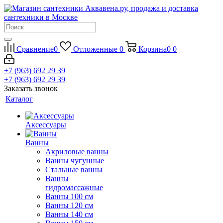
Сравнение
0
Отложенные
0
Корзина
0
0
+7 (963) 692 29 39
+7 (963) 692 29 39
Заказать звонок
Каталог
Аксессуары
Ванны
Акриловые ванны
Ванны чугунные
Стальные ванны
Ванны
гидромассажные
Ванны 100 см
Ванны 120 см
Ванны 140 см