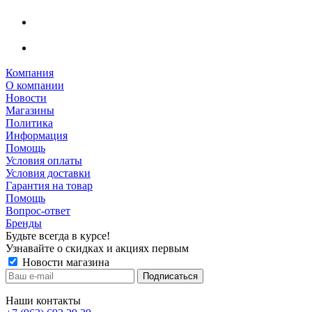
Компания
О компании
Новости
Магазины
Политика
Информация
Помощь
Условия оплаты
Условия доставки
Гарантия на товар
Помощь
Вопрос-ответ
Бренды
Будьте всегда в курсе!
Узнавайте о скидках и акциях первым
Новости магазина
Наши контакты