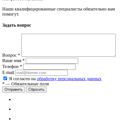
Наши квалифицированные специалисты обязательно вам
помогут.
Задать вопрос
Вопрос
*
Ваше имя
*
Телефон
*
E-mail
Я согласен на
обработку персональных данных
*
—
Обязательные поля
Сбросить