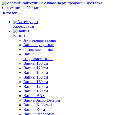
Каталог
Аксессуары
Ванны
Акриловые ванны
Ванны чугунные
Стальные ванны
Ванны
гидромассажные
Ванны 100 см
Ванны 120 см
Ванны 140 см
Ванны 150 см
Ванны 160 см
Ванны 170 см
Ванны 180 см
Ванны BAS
Ванны Jacob Delafon
Ванны Kaldewei
Ванны Roca
Ванны недорогие