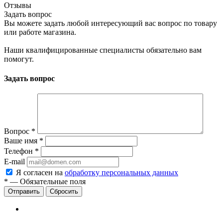
Отзывы
Задать вопрос
Вы можете задать любой интересующий вас вопрос по товару
или работе магазина.
Наши квалифицированные специалисты обязательно вам
помогут.
Задать вопрос
Вопрос
*
Ваше имя
*
Телефон
*
E-mail
Я согласен на
обработку персональных данных
*
—
Обязательные поля
Сбросить