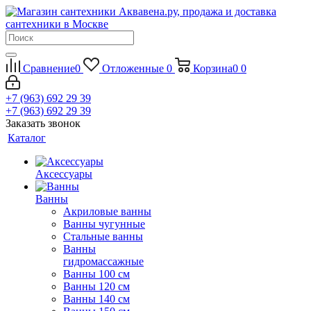
Сравнение
0
Отложенные
0
Корзина
0
0
+7 (963) 692 29 39
+7 (963) 692 29 39
Заказать звонок
Каталог
Аксессуары
Ванны
Акриловые ванны
Ванны чугунные
Стальные ванны
Ванны
гидромассажные
Ванны 100 см
Ванны 120 см
Ванны 140 см