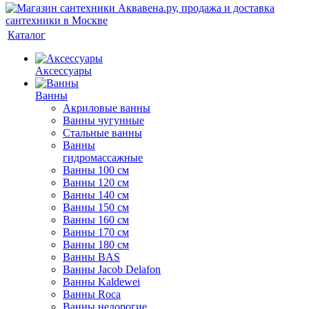
Каталог
Аксессуары
Ванны
Акриловые ванны
Ванны чугунные
Стальные ванны
Ванны
гидромассажные
Ванны 100 см
Ванны 120 см
Ванны 140 см
Ванны 150 см
Ванны 160 см
Ванны 170 см
Ванны 180 см
Ванны BAS
Ванны Jacob Delafon
Ванны Kaldewei
Ванны Roca
Ванны недорогие