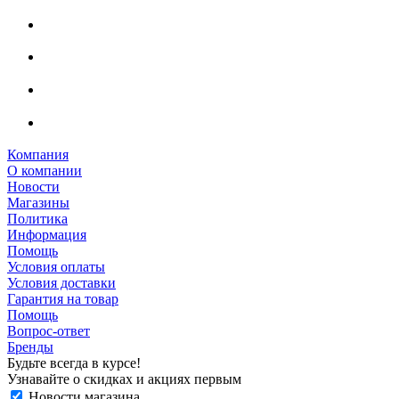
Компания
О компании
Новости
Магазины
Политика
Информация
Помощь
Условия оплаты
Условия доставки
Гарантия на товар
Помощь
Вопрос-ответ
Бренды
Будьте всегда в курсе!
Узнавайте о скидках и акциях первым
Новости магазина