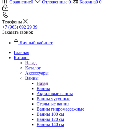
Сравнение
0
Отложенные
0
Корзина
0
0
Телефоны
+7 (963) 692 29 39
Заказать звонок
Личный кабинет
Главная
Каталог
Назад
Каталог
Аксессуары
Ванны
Назад
Ванны
Акриловые ванны
Ванны чугунные
Стальные ванны
Ванны гидромассажные
Ванны 100 см
Ванны 120 см
Ванны 140 см