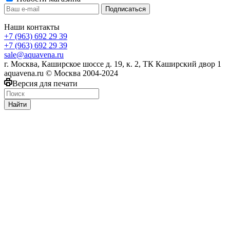
Наши контакты
+7 (963) 692 29 39
+7 (963) 692 29 39
sale@aquavena.ru
г. Москва, Каширское шоссе д. 19, к. 2, ТК Каширский двор 1
aquavena.ru © Москва 2004-2024
Версия для печати
Найти