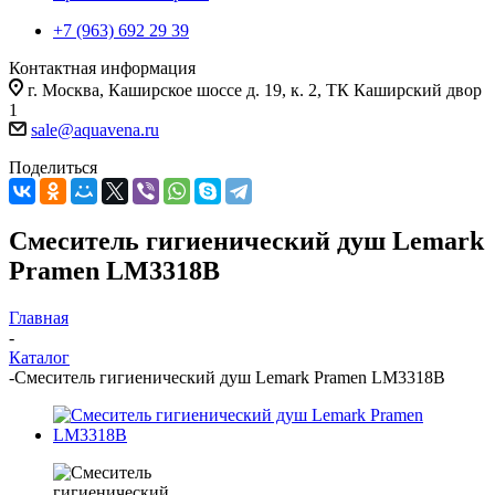
+7 (963) 692 29 39
Контактная информация
г. Москва, Каширское шоссе д. 19, к. 2, ТК Каширский двор
1
sale@aquavena.ru
Поделиться
Смеситель гигиенический душ Lemark
Pramen LM3318B
Главная
-
Каталог
-
Смеситель гигиенический душ Lemark Pramen LM3318B