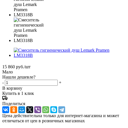
15 860
руб.
/шт
Мало
Нашли дешевле?
-
+
В корзину
Купить в 1 клик
Поделиться
Цена действительна только для интернет-магазина и может
отличаться от цен в розничных магазинах