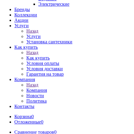
Электрические
Бренды
Коллекции
Акции
Услуги
Назад
Услуги
Установка сантехники
Как купить
Назад
Как купить
Условия оплаты
Условия доставки
Гарантия на товар
Компания
Назад
Компания
Новости
Политика
Контакты
Корзина
0
Отложенные
0
Сравнение товаров
0