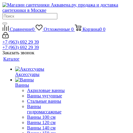
Сравнение
0
Отложенные
0
Корзина
0
0
+7 (963) 692 29 39
+7 (963) 692 29 39
Заказать звонок
Каталог
Аксессуары
Ванны
Акриловые ванны
Ванны чугунные
Стальные ванны
Ванны
гидромассажные
Ванны 100 см
Ванны 120 см
Ванны 140 см