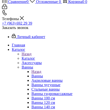
Сравнение
0
Отложенные
0
Корзина
0
0
Телефоны
+7 (963) 692 29 39
Заказать звонок
Личный кабинет
Главная
Каталог
Назад
Каталог
Аксессуары
Ванны
Назад
Ванны
Акриловые ванны
Ванны чугунные
Стальные ванны
Ванны гидромассажные
Ванны 100 см
Ванны 120 см
Ванны 140 см