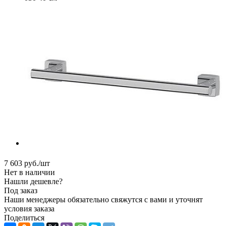
7 603
руб.
/шт
Нет в наличии
Нашли дешевле?
Под заказ
Наши менеджеры обязательно свяжутся с вами и уточнят
условия заказа
Поделиться