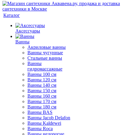
Каталог
Аксессуары
Ванны
Акриловые ванны
Ванны чугунные
Стальные ванны
Ванны
гидромассажные
Ванны 100 см
Ванны 120 см
Ванны 140 см
Ванны 150 см
Ванны 160 см
Ванны 170 см
Ванны 180 см
Ванны BAS
Ванны Jacob Delafon
Ванны Kaldewei
Ванны Roca
Ванны недорогие