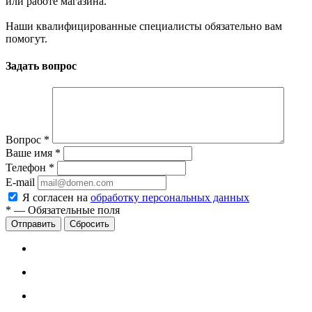
или работе магазина.
Наши квалифицированные специалисты обязательно вам
помогут.
Задать вопрос
Вопрос
*
Ваше имя
*
Телефон
*
E-mail
Я согласен на
обработку персональных данных
*
—
Обязательные поля
Сбросить