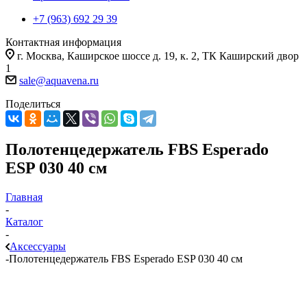
+7 (963) 692 29 39
Контактная информация
г. Москва, Каширское шоссе д. 19, к. 2, ТК Каширский двор
1
sale@aquavena.ru
Поделиться
Полотенцедержатель FBS Esperado
ESP 030 40 см
Главная
-
Каталог
-
Аксессуары
-
Полотенцедержатель FBS Esperado ESP 030 40 см