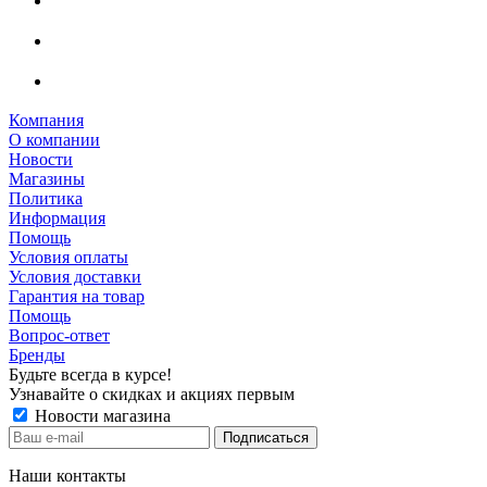
Компания
О компании
Новости
Магазины
Политика
Информация
Помощь
Условия оплаты
Условия доставки
Гарантия на товар
Помощь
Вопрос-ответ
Бренды
Будьте всегда в курсе!
Узнавайте о скидках и акциях первым
Новости магазина
Наши контакты