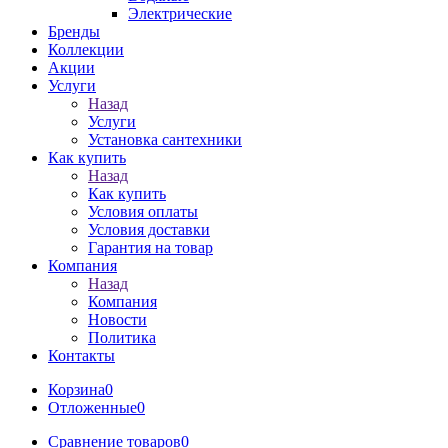
Электрические
Бренды
Коллекции
Акции
Услуги
Назад
Услуги
Установка сантехники
Как купить
Назад
Как купить
Условия оплаты
Условия доставки
Гарантия на товар
Компания
Назад
Компания
Новости
Политика
Контакты
Корзина
0
Отложенные
0
Сравнение товаров
0