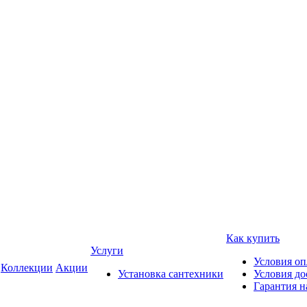
Как купить
Услуги
Условия о
Коллекции
Акции
Установка сантехники
Условия до
Гарантия н