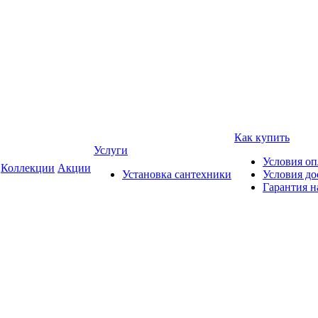
Как купить
Услуги
Условия о
Коллекции
Акции
Установка сантехники
Условия до
Гарантия н