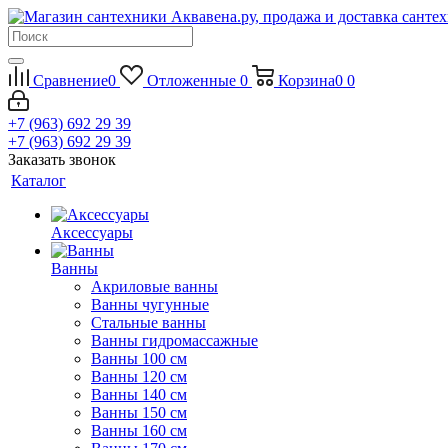
Сравнение
0
Отложенные
0
Корзина
0
0
+7 (963) 692 29 39
+7 (963) 692 29 39
Заказать звонок
Каталог
Аксессуары
Ванны
Акриловые ванны
Ванны чугунные
Стальные ванны
Ванны гидромассажные
Ванны 100 см
Ванны 120 см
Ванны 140 см
Ванны 150 см
Ванны 160 см