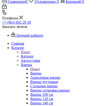
Сравнение
0
Отложенные
0
Корзина
0
0
Телефоны
+7 (963) 692 29 39
Заказать звонок
Личный кабинет
Главная
Каталог
Назад
Каталог
Аксессуары
Ванны
Назад
Ванны
Акриловые ванны
Ванны чугунные
Стальные ванны
Ванны гидромассажные
Ванны 100 см
Ванны 120 см
Ванны 140 см