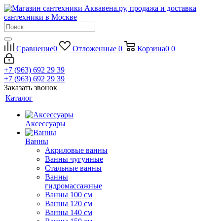
Сравнение
0
Отложенные
0
Корзина
0
0
+7 (963) 692 29 39
+7 (963) 692 29 39
Заказать звонок
Каталог
Аксессуары
Ванны
Акриловые ванны
Ванны чугунные
Стальные ванны
Ванны
гидромассажные
Ванны 100 см
Ванны 120 см
Ванны 140 см