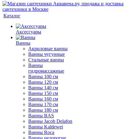
Каталог
Аксессуары
Ванны
Акриловые ванны
Ванны чугунные
Стальные ванны
Ванны
гидромассажные
Ванны 100 см
Ванны 120 см
Ванны 140 см
Ванны 150 см
Ванны 160 см
Ванны 170 см
Ванны 180 см
Ванны BAS
Ванны Jacob Delafon
Ванны Kaldewei
Ванны Roca
Ванны недорогие