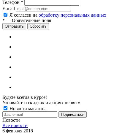
Телефон
*
E-mail
Я согласен на
обработку персональных данных
*
—
Обязательные поля
Сбросить
Будьте всегда в курсе!
Узнавайте о скидках и акциях первым
Новости магазина
Новости
Все новости
6 февраля 2018