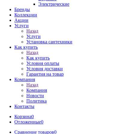
Электрические
Бренды
Коллекции
Акции
Услуги
Назад
Услуги
Установка сантехники
Как купить
Назад
Как купить
Условия оплаты
Условия доставки
Гарантия на товар
Компания
Назад
Компания
Новости
Политика
Контакты
Корзина
0
Отложенные
0
Сравнение товаров
0