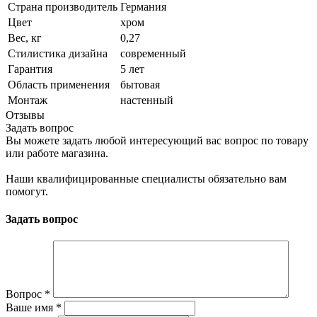
Страна производитель
Германия
Цвет
хром
Вес, кг
0,27
Стилистика дизайна
современный
Гарантия
5 лет
Область применения
бытовая
Монтаж
настенный
Отзывы
Задать вопрос
Вы можете задать любой интересующий вас вопрос по товару
или работе магазина.
Наши квалифицированные специалисты обязательно вам
помогут.
Задать вопрос
Вопрос
*
Ваше имя
*