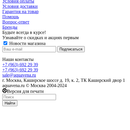
Условия оплаты
Условия доставки
Гарантия на товар
Помощь
Вопрос-ответ
Бренды
Будьте всегда в курсе!
Узнавайте о скидках и акциях первым
Новости магазина
Наши контакты
+7 (963) 692 29 39
+7 (963) 692 29 39
sale@aquavena.ru
г. Москва, Каширское шоссе д. 19, к. 2, ТК Каширский двор 1
aquavena.ru © Москва 2004-2024
Версия для печати
Найти