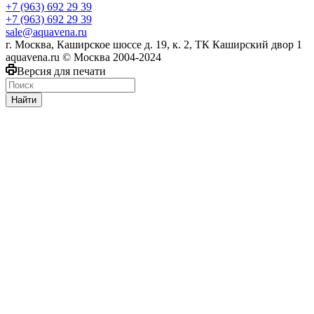
+7 (963) 692 29 39
+7 (963) 692 29 39
sale@aquavena.ru
г. Москва, Каширское шоссе д. 19, к. 2, ТК Каширский двор 1
aquavena.ru © Москва 2004-2024
Версия для печати
Найти