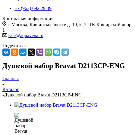
+7 (963) 692 29 39
Контактная информация
г. Москва, Каширское шоссе д. 19, к. 2, ТК Каширский двор
1
sale@aquavena.ru
Поделиться
Душевой набор Bravat D2113CP-ENG
Главная
-
Каталог
-
Душевой набор Bravat D2113CP-ENG