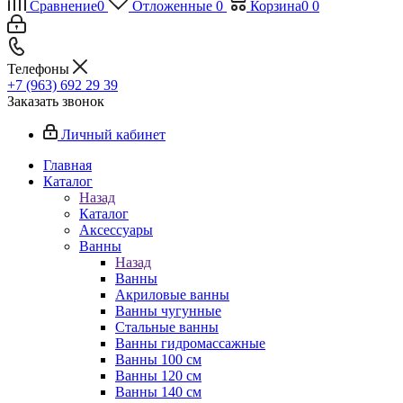
Сравнение
0
Отложенные
0
Корзина
0
0
Телефоны
+7 (963) 692 29 39
Заказать звонок
Личный кабинет
Главная
Каталог
Назад
Каталог
Аксессуары
Ванны
Назад
Ванны
Акриловые ванны
Ванны чугунные
Стальные ванны
Ванны гидромассажные
Ванны 100 см
Ванны 120 см
Ванны 140 см