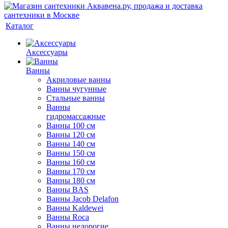
Каталог
Аксессуары
Ванны
Акриловые ванны
Ванны чугунные
Стальные ванны
Ванны
гидромассажные
Ванны 100 см
Ванны 120 см
Ванны 140 см
Ванны 150 см
Ванны 160 см
Ванны 170 см
Ванны 180 см
Ванны BAS
Ванны Jacob Delafon
Ванны Kaldewei
Ванны Roca
Ванны недорогие