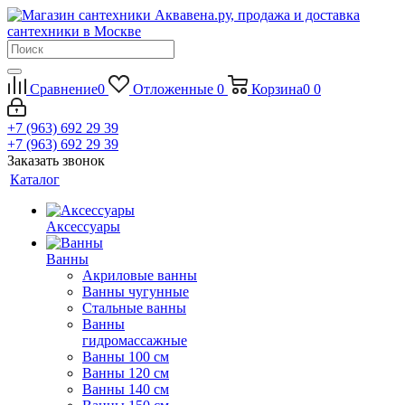
Сравнение
0
Отложенные
0
Корзина
0
0
+7 (963) 692 29 39
+7 (963) 692 29 39
Заказать звонок
Каталог
Аксессуары
Ванны
Акриловые ванны
Ванны чугунные
Стальные ванны
Ванны
гидромассажные
Ванны 100 см
Ванны 120 см
Ванны 140 см