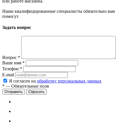
или работе магазина.
Наши квалифицированные специалисты обязательно вам
помогут.
Задать вопрос
Вопрос
*
Ваше имя
*
Телефон
*
E-mail
Я согласен на
обработку персональных данных
*
—
Обязательные поля
Сбросить