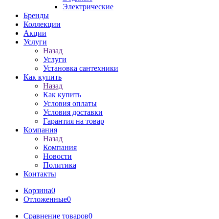
Электрические
Бренды
Коллекции
Акции
Услуги
Назад
Услуги
Установка сантехники
Как купить
Назад
Как купить
Условия оплаты
Условия доставки
Гарантия на товар
Компания
Назад
Компания
Новости
Политика
Контакты
Корзина
0
Отложенные
0
Сравнение товаров
0