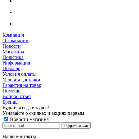
Компания
О компании
Новости
Магазины
Политика
Информация
Помощь
Условия оплаты
Условия доставки
Гарантия на товар
Помощь
Вопрос-ответ
Бренды
Будьте всегда в курсе!
Узнавайте о скидках и акциях первым
Новости магазина
Наши контакты