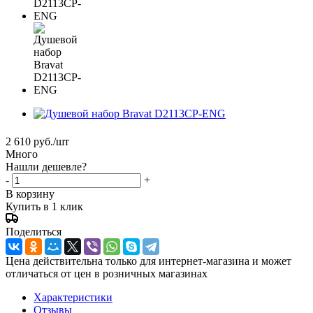
2 610
руб.
/шт
Много
Нашли дешевле?
-
+
В корзину
Купить в 1 клик
Поделиться
Цена действительна только для интернет-магазина и может
отличаться от цен в розничных магазинах
Характеристики
Отзывы