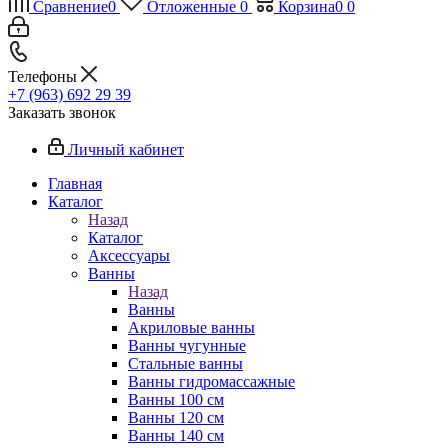
Сравнение
0
Отложенные
0
Корзина
0
0
Телефоны
+7 (963) 692 29 39
Заказать звонок
Личный кабинет
Главная
Каталог
Назад
Каталог
Аксессуары
Ванны
Назад
Ванны
Акриловые ванны
Ванны чугунные
Стальные ванны
Ванны гидромассажные
Ванны 100 см
Ванны 120 см
Ванны 140 см