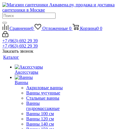
Сравнение
0
Отложенные
0
Корзина
0
0
+7 (963) 692 29 39
+7 (963) 692 29 39
Заказать звонок
Каталог
Аксессуары
Ванны
Акриловые ванны
Ванны чугунные
Стальные ванны
Ванны
гидромассажные
Ванны 100 см
Ванны 120 см
Ванны 140 см