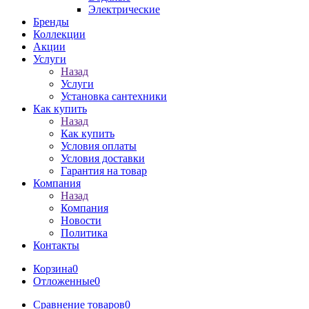
Электрические
Бренды
Коллекции
Акции
Услуги
Назад
Услуги
Установка сантехники
Как купить
Назад
Как купить
Условия оплаты
Условия доставки
Гарантия на товар
Компания
Назад
Компания
Новости
Политика
Контакты
Корзина
0
Отложенные
0
Сравнение товаров
0