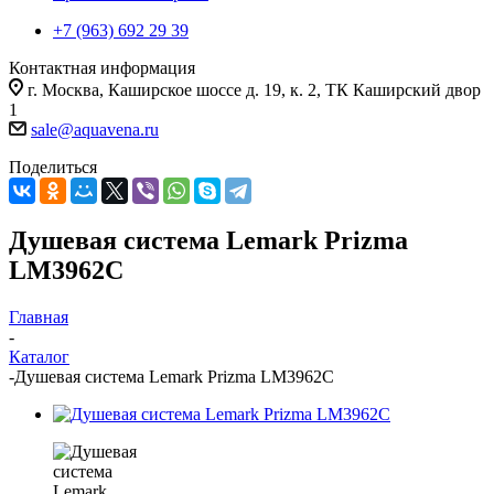
+7 (963) 692 29 39
Контактная информация
г. Москва, Каширское шоссе д. 19, к. 2, ТК Каширский двор
1
sale@aquavena.ru
Поделиться
Душевая система Lemark Prizma
LM3962C
Главная
-
Каталог
-
Душевая система Lemark Prizma LM3962C