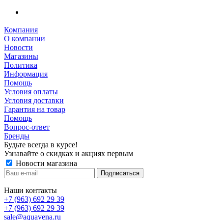
Компания
О компании
Новости
Магазины
Политика
Информация
Помощь
Условия оплаты
Условия доставки
Гарантия на товар
Помощь
Вопрос-ответ
Бренды
Будьте всегда в курсе!
Узнавайте о скидках и акциях первым
Новости магазина
Наши контакты
+7 (963) 692 29 39
+7 (963) 692 29 39
sale@aquavena.ru