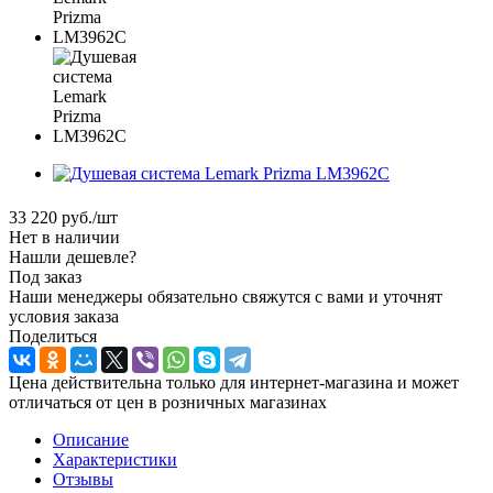
33 220
руб.
/шт
Нет в наличии
Нашли дешевле?
Под заказ
Наши менеджеры обязательно свяжутся с вами и уточнят
условия заказа
Поделиться
Цена действительна только для интернет-магазина и может
отличаться от цен в розничных магазинах
Описание
Характеристики
Отзывы