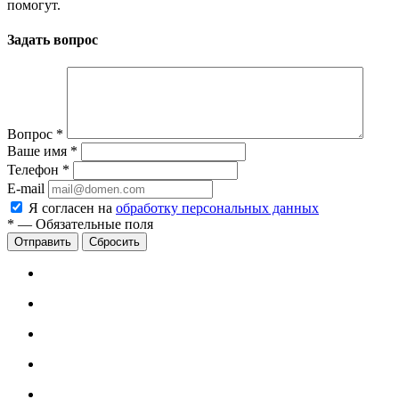
помогут.
Задать вопрос
Вопрос
*
Ваше имя
*
Телефон
*
E-mail
Я согласен на
обработку персональных данных
*
—
Обязательные поля
Сбросить