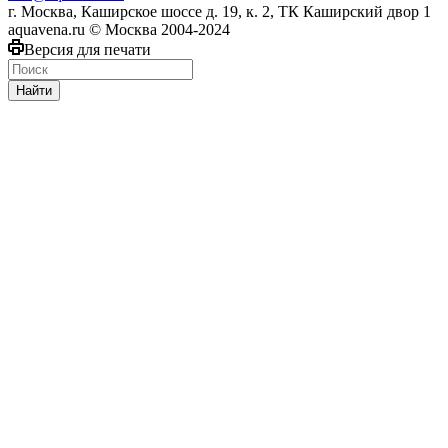
г. Москва, Каширское шоссе д. 19, к. 2, ТК Каширский двор 1
aquavena.ru © Москва 2004-2024
Версия для печати
Найти