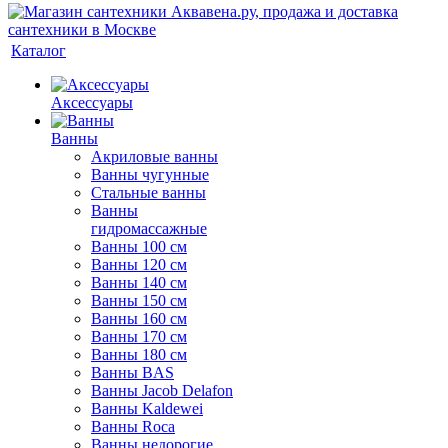
Каталог
Аксессуары
Ванны
Акриловые ванны
Ванны чугунные
Стальные ванны
Ванны
гидромассажные
Ванны 100 см
Ванны 120 см
Ванны 140 см
Ванны 150 см
Ванны 160 см
Ванны 170 см
Ванны 180 см
Ванны BAS
Ванны Jacob Delafon
Ванны Kaldewei
Ванны Roca
Ванны недорогие