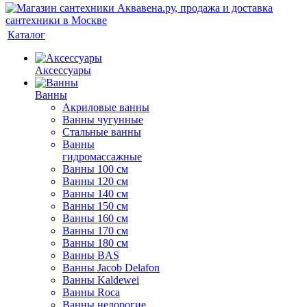
Каталог
Аксессуары
Ванны
Акриловые ванны
Ванны чугунные
Стальные ванны
Ванны
гидромассажные
Ванны 100 см
Ванны 120 см
Ванны 140 см
Ванны 150 см
Ванны 160 см
Ванны 170 см
Ванны 180 см
Ванны BAS
Ванны Jacob Delafon
Ванны Kaldewei
Ванны Roca
Ванны недорогие