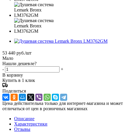
53 440
руб.
/шт
Мало
Нашли дешевле?
-
+
В корзину
Купить в 1 клик
Поделиться
Цена действительна только для интернет-магазина и может
отличаться от цен в розничных магазинах
Описание
Характеристики
Отзывы