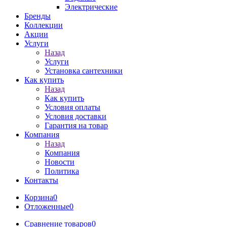
Электрические
Бренды
Коллекции
Акции
Услуги
Назад
Услуги
Установка сантехники
Как купить
Назад
Как купить
Условия оплаты
Условия доставки
Гарантия на товар
Компания
Назад
Компания
Новости
Политика
Контакты
Корзина
0
Отложенные
0
Сравнение товаров
0