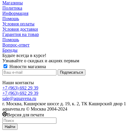
Магазины
Политика
Информация
Помощь
Условия оплаты
Условия доставки
Гарантия на товар
Помощь
Вопрос-ответ
Бренды
Будьте всегда в курсе!
Узнавайте о скидках и акциях первым
Новости магазина
Наши контакты
+7 (963) 692 29 39
+7 (963) 692 29 39
sale@aquavena.ru
г. Москва, Каширское шоссе д. 19, к. 2, ТК Каширский двор 1
aquavena.ru © Москва 2004-2024
Версия для печати
Найти