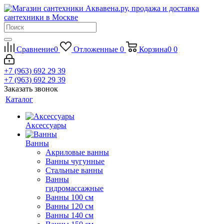
Сравнение
0
Отложенные
0
Корзина
0
0
+7 (963) 692 29 39
+7 (963) 692 29 39
Заказать звонок
Каталог
Аксессуары
Ванны
Акриловые ванны
Ванны чугунные
Стальные ванны
Ванны
гидромассажные
Ванны 100 см
Ванны 120 см
Ванны 140 см