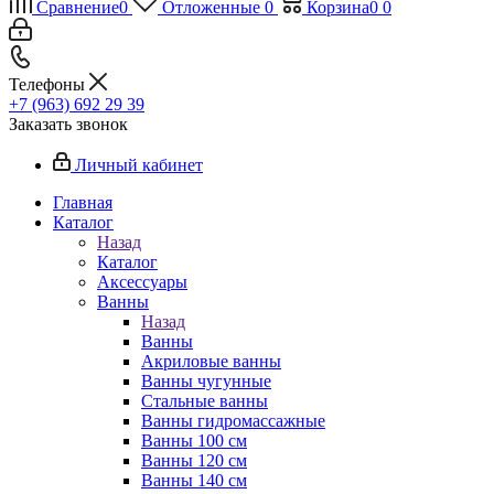
Сравнение
0
Отложенные
0
Корзина
0
0
Телефоны
+7 (963) 692 29 39
Заказать звонок
Личный кабинет
Главная
Каталог
Назад
Каталог
Аксессуары
Ванны
Назад
Ванны
Акриловые ванны
Ванны чугунные
Стальные ванны
Ванны гидромассажные
Ванны 100 см
Ванны 120 см
Ванны 140 см