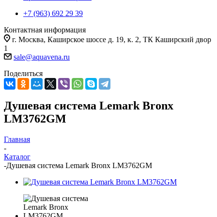
+7 (963) 692 29 39
Контактная информация
г. Москва, Каширское шоссе д. 19, к. 2, ТК Каширский двор
1
sale@aquavena.ru
Поделиться
Душевая система Lemark Bronx
LM3762GM
Главная
-
Каталог
-
Душевая система Lemark Bronx LM3762GM