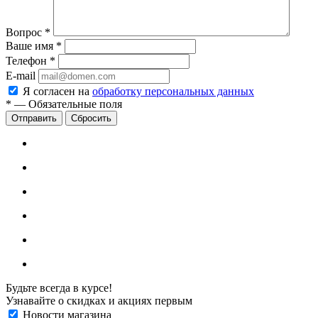
Вопрос
*
Ваше имя
*
Телефон
*
E-mail
Я согласен на
обработку персональных данных
*
—
Обязательные поля
Сбросить
Будьте всегда в курсе!
Узнавайте о скидках и акциях первым
Новости магазина