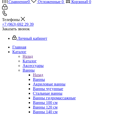
Сравнение
0
Отложенные
0
Корзина
0
0
Телефоны
+7 (963) 692 29 39
Заказать звонок
Личный кабинет
Главная
Каталог
Назад
Каталог
Аксессуары
Ванны
Назад
Ванны
Акриловые ванны
Ванны чугунные
Стальные ванны
Ванны гидромассажные
Ванны 100 см
Ванны 120 см
Ванны 140 см