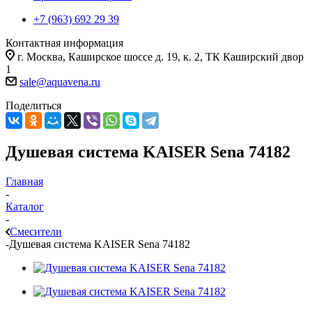
+7 (963) 692 29 39
Контактная информация
г. Москва, Каширское шоссе д. 19, к. 2, ТК Каширский двор
1
sale@aquavena.ru
Поделиться
Душевая система KAISER Sena 74182
Главная
-
Каталог
-
Смесители
-
Душевая система KAISER Sena 74182