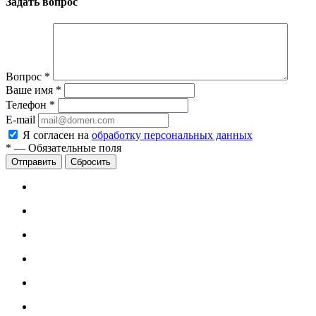
Задать вопрос
Вопрос
*
Ваше имя
*
Телефон
*
E-mail
Я согласен на
обработку персональных данных
*
—
Обязательные поля
Сбросить