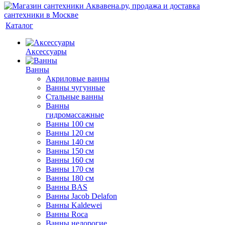
Каталог
Аксессуары
Ванны
Акриловые ванны
Ванны чугунные
Стальные ванны
Ванны
гидромассажные
Ванны 100 см
Ванны 120 см
Ванны 140 см
Ванны 150 см
Ванны 160 см
Ванны 170 см
Ванны 180 см
Ванны BAS
Ванны Jacob Delafon
Ванны Kaldewei
Ванны Roca
Ванны недорогие