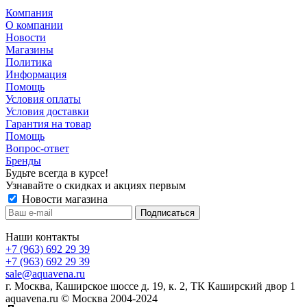
Компания
О компании
Новости
Магазины
Политика
Информация
Помощь
Условия оплаты
Условия доставки
Гарантия на товар
Помощь
Вопрос-ответ
Бренды
Будьте всегда в курсе!
Узнавайте о скидках и акциях первым
Новости магазина
Наши контакты
+7 (963) 692 29 39
+7 (963) 692 29 39
sale@aquavena.ru
г. Москва, Каширское шоссе д. 19, к. 2, ТК Каширский двор 1
aquavena.ru © Москва 2004-2024