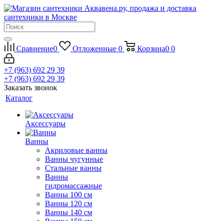
Сравнение
0
Отложенные
0
Корзина
0
0
+7 (963) 692 29 39
+7 (963) 692 29 39
Заказать звонок
Каталог
Аксессуары
Ванны
Акриловые ванны
Ванны чугунные
Стальные ванны
Ванны
гидромассажные
Ванны 100 см
Ванны 120 см
Ванны 140 см