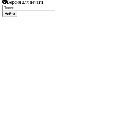
Версия для печати
Найти