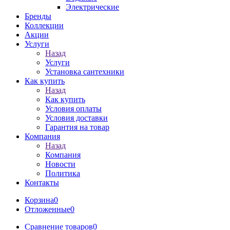
Электрические
Бренды
Коллекции
Акции
Услуги
Назад
Услуги
Установка сантехники
Как купить
Назад
Как купить
Условия оплаты
Условия доставки
Гарантия на товар
Компания
Назад
Компания
Новости
Политика
Контакты
Корзина
0
Отложенные
0
Сравнение товаров
0