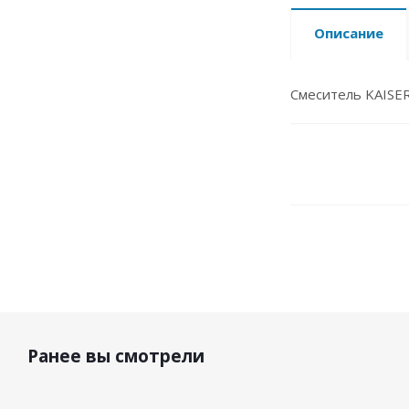
Описание
Смеситель KAISER
Ранее вы смотрели