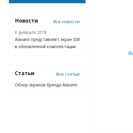
Новости
Все новости
6 февраля 2018
Alavann представляет экран Still
в обновленной комплектации
Статьи
Все статьи
Обзор экранов бренда Alavann