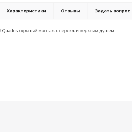
Характеристики
Отзывы
Задать вопрос
 Quadris скрытый монтаж с перекл. и верхним душем