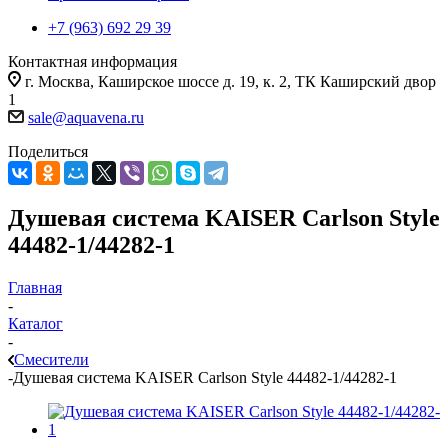
+7 (963) 692 29 39
Контактная информация
г. Москва, Каширское шоссе д. 19, к. 2, ТК Каширский двор
1
sale@aquavena.ru
Поделиться
Душевая система KAISER Carlson Style
44482-1/44282-1
Главная
-
Каталог
-
Смесители
-
Душевая система KAISER Carlson Style 44482-1/44282-1