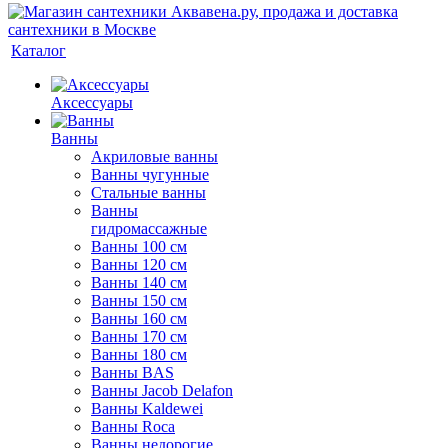
Каталог
Аксессуары
Ванны
Акриловые ванны
Ванны чугунные
Стальные ванны
Ванны
гидромассажные
Ванны 100 см
Ванны 120 см
Ванны 140 см
Ванны 150 см
Ванны 160 см
Ванны 170 см
Ванны 180 см
Ванны BAS
Ванны Jacob Delafon
Ванны Kaldewei
Ванны Roca
Ванны недорогие