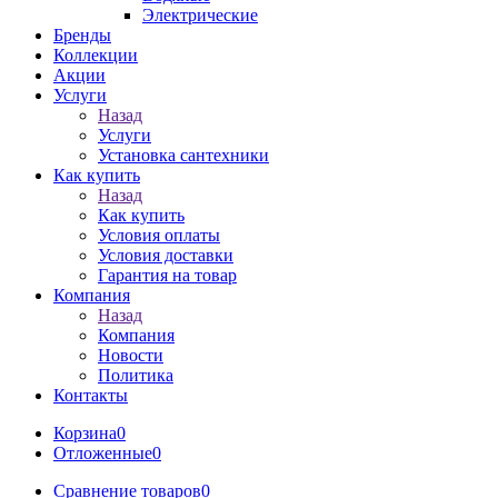
Электрические
Бренды
Коллекции
Акции
Услуги
Назад
Услуги
Установка сантехники
Как купить
Назад
Как купить
Условия оплаты
Условия доставки
Гарантия на товар
Компания
Назад
Компания
Новости
Политика
Контакты
Корзина
0
Отложенные
0
Сравнение товаров
0