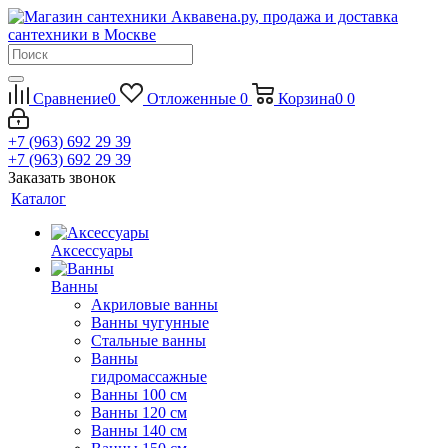
Сравнение
0
Отложенные
0
Корзина
0
0
+7 (963) 692 29 39
+7 (963) 692 29 39
Заказать звонок
Каталог
Аксессуары
Ванны
Акриловые ванны
Ванны чугунные
Стальные ванны
Ванны
гидромассажные
Ванны 100 см
Ванны 120 см
Ванны 140 см