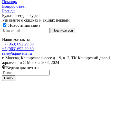
Помощь
Вопрос-ответ
Бренды
Будьте всегда в курсе!
Узнавайте о скидках и акциях первым
Новости магазина
Наши контакты
+7 (963) 692 29 39
+7 (963) 692 29 39
sale@aquavena.ru
г. Москва, Каширское шоссе д. 19, к. 2, ТК Каширский двор 1
aquavena.ru © Москва 2004-2024
Версия для печати
Найти