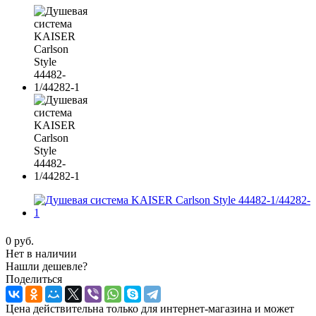
0 руб.
Нет в наличии
Нашли дешевле?
Поделиться
Цена действительна только для интернет-магазина и может