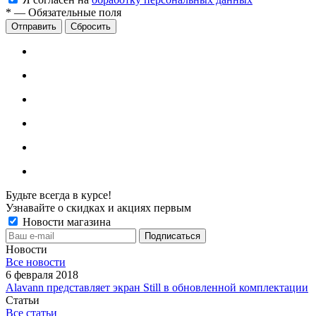
*
—
Обязательные поля
Сбросить
Будьте всегда в курсе!
Узнавайте о скидках и акциях первым
Новости магазина
Новости
Все новости
6 февраля 2018
Alavann представляет экран Still в обновленной комплектации
Статьи
Все статьи