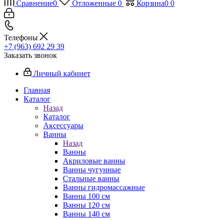
Сравнение
0
Отложенные
0
Корзина
0
0
Телефоны
+7 (963) 692 29 39
Заказать звонок
Личный кабинет
Главная
Каталог
Назад
Каталог
Аксессуары
Ванны
Назад
Ванны
Акриловые ванны
Ванны чугунные
Стальные ванны
Ванны гидромассажные
Ванны 100 см
Ванны 120 см
Ванны 140 см