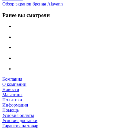
Обзор экранов бренда Alavann
Ранее вы смотрели
Компания
О компании
Новости
Магазины
Политика
Информация
Помощь
Условия оплаты
Условия доставки
Гарантия на товар