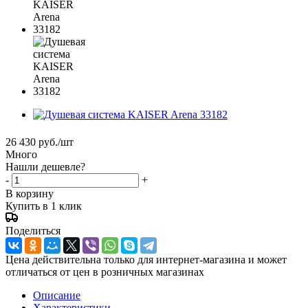
26 430
руб.
/шт
Много
Нашли дешевле?
-
+
В корзину
Купить в 1 клик
Поделиться
Цена действительна только для интернет-магазина и может
отличаться от цен в розничных магазинах
Описание
Характеристики