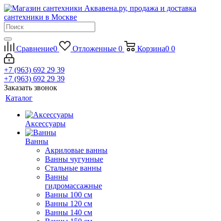
Сравнение
0
Отложенные
0
Корзина
0
0
+7 (963) 692 29 39
+7 (963) 692 29 39
Заказать звонок
Каталог
Аксессуары
Ванны
Акриловые ванны
Ванны чугунные
Стальные ванны
Ванны
гидромассажные
Ванны 100 см
Ванны 120 см
Ванны 140 см