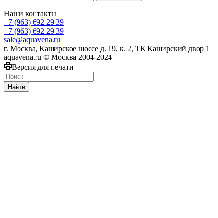
Наши контакты
+7 (963) 692 29 39
+7 (963) 692 29 39
sale@aquavena.ru
г. Москва, Каширское шоссе д. 19, к. 2, ТК Каширский двор 1
aquavena.ru © Москва 2004-2024
Версия для печати
Найти