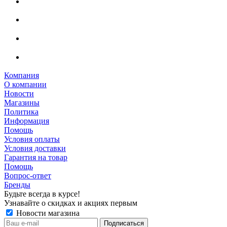
Компания
О компании
Новости
Магазины
Политика
Информация
Помощь
Условия оплаты
Условия доставки
Гарантия на товар
Помощь
Вопрос-ответ
Бренды
Будьте всегда в курсе!
Узнавайте о скидках и акциях первым
Новости магазина