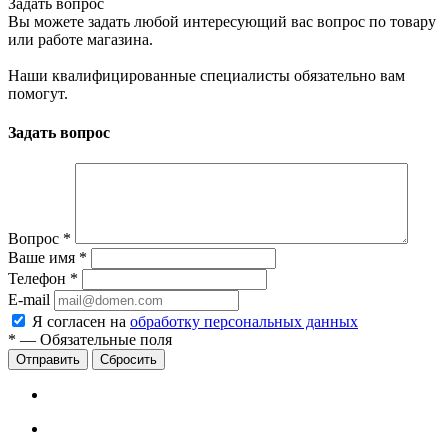
Задать вопрос
Вы можете задать любой интересующий вас вопрос по товару
или работе магазина.
Наши квалифицированные специалисты обязательно вам
помогут.
Задать вопрос
Вопрос
*
Ваше имя
*
Телефон
*
E-mail
Я согласен на
обработку персональных данных
*
—
Обязательные поля
Сбросить