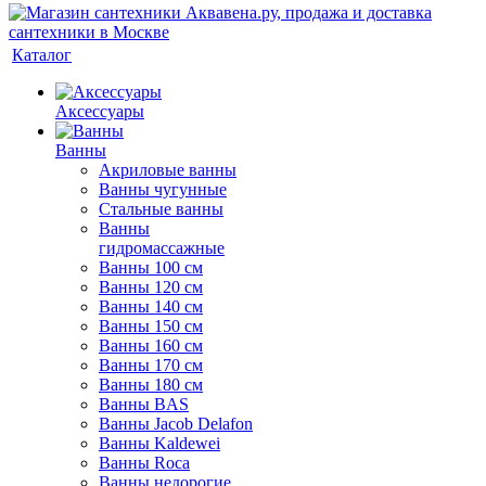
Каталог
Аксессуары
Ванны
Акриловые ванны
Ванны чугунные
Стальные ванны
Ванны
гидромассажные
Ванны 100 см
Ванны 120 см
Ванны 140 см
Ванны 150 см
Ванны 160 см
Ванны 170 см
Ванны 180 см
Ванны BAS
Ванны Jacob Delafon
Ванны Kaldewei
Ванны Roca
Ванны недорогие