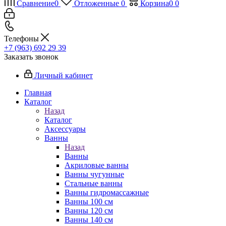
Сравнение
0
Отложенные
0
Корзина
0
0
Телефоны
+7 (963) 692 29 39
Заказать звонок
Личный кабинет
Главная
Каталог
Назад
Каталог
Аксессуары
Ванны
Назад
Ванны
Акриловые ванны
Ванны чугунные
Стальные ванны
Ванны гидромассажные
Ванны 100 см
Ванны 120 см
Ванны 140 см