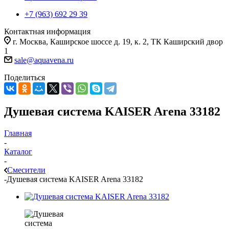
+7 (963) 692 29 39
Контактная информация
г. Москва, Каширское шоссе д. 19, к. 2, ТК Каширский двор
1
sale@aquavena.ru
Поделиться
Душевая система KAISER Arena 33182
Главная
-
Каталог
-
Смесители
-
Душевая система KAISER Arena 33182