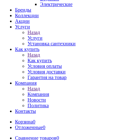
Электрические
Бренды
Коллекции
Акции
Услуги
Назад
Услуги
Установка сантехники
Как купить
Назад
Как купить
Условия оплаты
Условия доставки
Гарантия на товар
Компания
Назад
Компания
Новости
Политика
Контакты
Корзина
0
Отложенные
0
Сравнение товаров
0