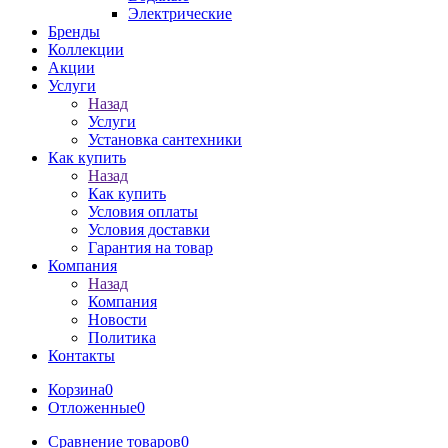
Электрические
Бренды
Коллекции
Акции
Услуги
Назад
Услуги
Установка сантехники
Как купить
Назад
Как купить
Условия оплаты
Условия доставки
Гарантия на товар
Компания
Назад
Компания
Новости
Политика
Контакты
Корзина
0
Отложенные
0
Сравнение товаров
0