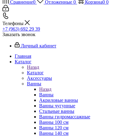
Сравнение
0
Отложенные
0
Корзина
0
0
Телефоны
+7 (963) 692 29 39
Заказать звонок
Личный кабинет
Главная
Каталог
Назад
Каталог
Аксессуары
Ванны
Назад
Ванны
Акриловые ванны
Ванны чугунные
Стальные ванны
Ванны гидромассажные
Ванны 100 см
Ванны 120 см
Ванны 140 см