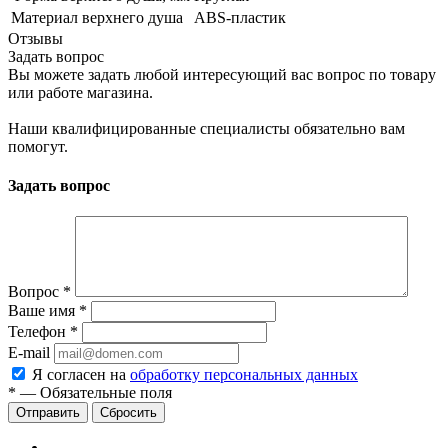
Материал верхнего душа
ABS-пластик
Отзывы
Задать вопрос
Вы можете задать любой интересующий вас вопрос по товару
или работе магазина.
Наши квалифицированные специалисты обязательно вам
помогут.
Задать вопрос
Вопрос
*
Ваше имя
*
Телефон
*
E-mail
Я согласен на
обработку персональных данных
*
—
Обязательные поля
Сбросить