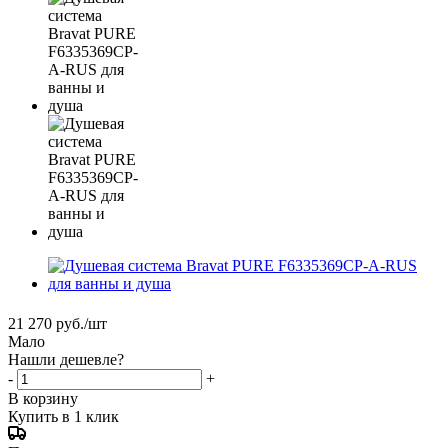
21 270
руб.
/шт
Мало
Нашли дешевле?
-
+
В корзину
Купить в 1 клик