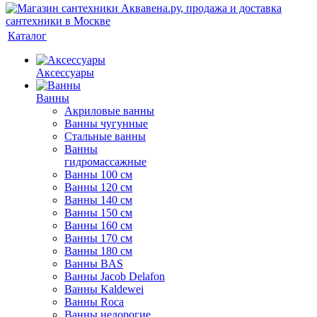
Каталог
Аксессуары
Ванны
Акриловые ванны
Ванны чугунные
Стальные ванны
Ванны
гидромассажные
Ванны 100 см
Ванны 120 см
Ванны 140 см
Ванны 150 см
Ванны 160 см
Ванны 170 см
Ванны 180 см
Ванны BAS
Ванны Jacob Delafon
Ванны Kaldewei
Ванны Roca
Ванны недорогие