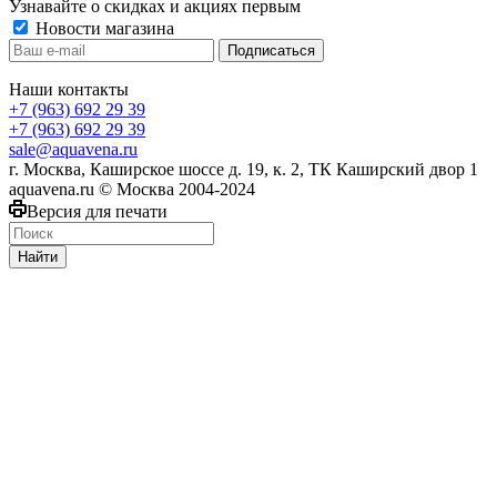
Узнавайте о скидках и акциях первым
Новости магазина
Наши контакты
+7 (963) 692 29 39
+7 (963) 692 29 39
sale@aquavena.ru
г. Москва, Каширское шоссе д. 19, к. 2, ТК Каширский двор 1
aquavena.ru © Москва 2004-2024
Версия для печати
Найти