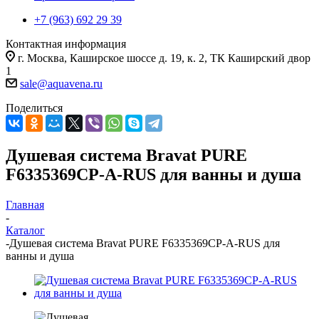
+7 (963) 692 29 39
Контактная информация
г. Москва, Каширское шоссе д. 19, к. 2, ТК Каширский двор
1
sale@aquavena.ru
Поделиться
Душевая система Bravat PURE
F6335369CP-A-RUS для ванны и душа
Главная
-
Каталог
-
Душевая система Bravat PURE F6335369CP-A-RUS для
ванны и душа