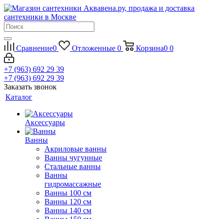
Сравнение
0
Отложенные
0
Корзина
0
0
+7 (963) 692 29 39
+7 (963) 692 29 39
Заказать звонок
Каталог
Аксессуары
Ванны
Акриловые ванны
Ванны чугунные
Стальные ванны
Ванны
гидромассажные
Ванны 100 см
Ванны 120 см
Ванны 140 см