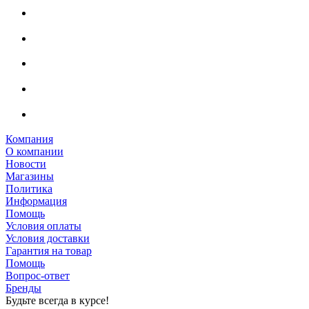
Компания
О компании
Новости
Магазины
Политика
Информация
Помощь
Условия оплаты
Условия доставки
Гарантия на товар
Помощь
Вопрос-ответ
Бренды
Будьте всегда в курсе!