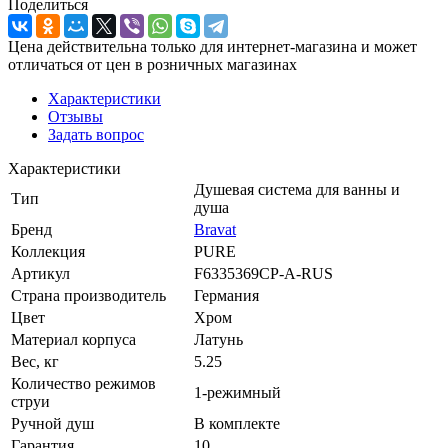
Поделиться
Цена действительна только для интернет-магазина и может
отличаться от цен в розничных магазинах
Характеристики
Отзывы
Задать вопрос
Характеристики
Душевая система для ванны и
Тип
душа
Бренд
Bravat
Коллекция
PURE
Артикул
F6335369CP-A-RUS
Страна производитель
Германия
Цвет
Хром
Материал корпуса
Латунь
Вес, кг
5.25
Количество режимов
1-режимный
струи
Ручной душ
В комплекте
Гарантия
10