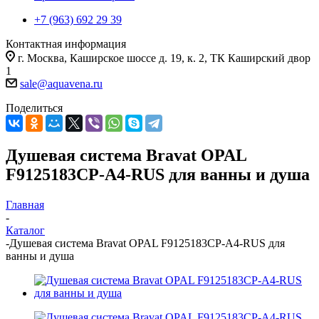
+7 (963) 692 29 39
Контактная информация
г. Москва, Каширское шоссе д. 19, к. 2, ТК Каширский двор
1
sale@aquavena.ru
Поделиться
Душевая система Bravat OPAL
F9125183CP-A4-RUS для ванны и душа
Главная
-
Каталог
-
Душевая система Bravat OPAL F9125183CP-A4-RUS для
ванны и душа