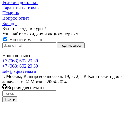
Условия доставки
Гарантия на товар
Помощь
Вопрос-ответ
Бренды
Будьте всегда в курсе!
Узнавайте о скидках и акциях первым
Новости магазина
Наши контакты
+7 (963) 692 29 39
+7 (963) 692 29 39
sale@aquavena.ru
г. Москва, Каширское шоссе д. 19, к. 2, ТК Каширский двор 1
aquavena.ru © Москва 2004-2024
Версия для печати
Найти