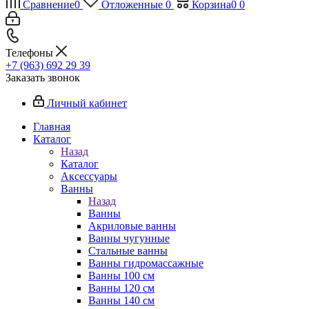
Сравнение
0
Отложенные
0
Корзина
0
0
Телефоны
+7 (963) 692 29 39
Заказать звонок
Личный кабинет
Главная
Каталог
Назад
Каталог
Аксессуары
Ванны
Назад
Ванны
Акриловые ванны
Ванны чугунные
Стальные ванны
Ванны гидромассажные
Ванны 100 см
Ванны 120 см
Ванны 140 см