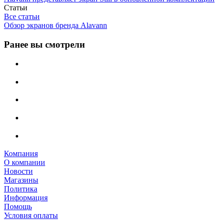
Статьи
Все статьи
Обзор экранов бренда Alavann
Ранее вы смотрели
Компания
О компании
Новости
Магазины
Политика
Информация
Помощь
Условия оплаты