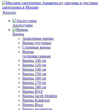
Каталог
Аксессуары
Ванны
Акриловые ванны
Ванны чугунные
Стальные ванны
Ванны
гидромассажные
Ванны 100 см
Ванны 120 см
Ванны 140 см
Ванны 150 см
Ванны 160 см
Ванны 170 см
Ванны 180 см
Ванны BAS
Ванны Jacob Delafon
Ванны Kaldewei
Ванны Roca
Ванны недорогие