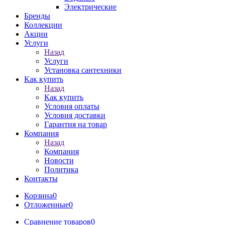
Электрические
Бренды
Коллекции
Акции
Услуги
Назад
Услуги
Установка сантехники
Как купить
Назад
Как купить
Условия оплаты
Условия доставки
Гарантия на товар
Компания
Назад
Компания
Новости
Политика
Контакты
Корзина
0
Отложенные
0
Сравнение товаров
0