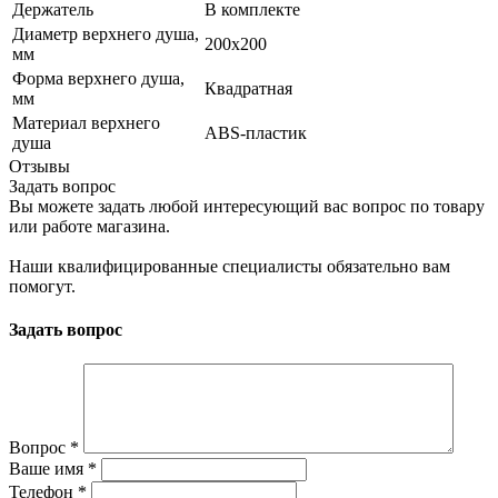
Держатель
В комплекте
Диаметр верхнего душа,
200х200
мм
Форма верхнего душа,
Квадратная
мм
Материал верхнего
ABS-пластик
душа
Отзывы
Задать вопрос
Вы можете задать любой интересующий вас вопрос по товару
или работе магазина.
Наши квалифицированные специалисты обязательно вам
помогут.
Задать вопрос
Вопрос
*
Ваше имя
*
Телефон
*