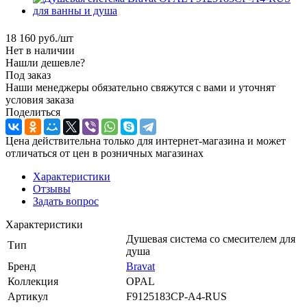
18 160
руб.
/шт
Нет в наличии
Нашли дешевле?
Под заказ
Наши менеджеры обязательно свяжутся с вами и уточнят
условия заказа
Поделиться
Цена действительна только для интернет-магазина и может
отличаться от цен в розничных магазинах
Характеристики
Отзывы
Задать вопрос
Характеристики
Душевая система со смесителем для
Тип
душа
Бренд
Bravat
Коллекция
OPAL
Артикул
F9125183CP-A4-RUS