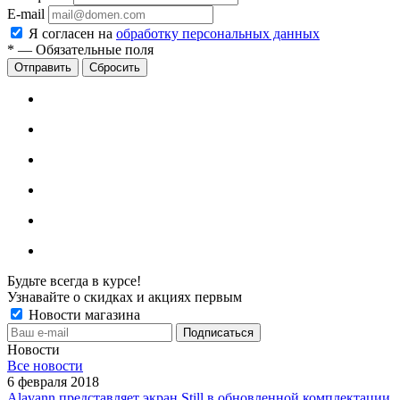
E-mail
Я согласен на
обработку персональных данных
*
—
Обязательные поля
Сбросить
Будьте всегда в курсе!
Узнавайте о скидках и акциях первым
Новости магазина
Новости
Все новости
6 февраля 2018
Alavann представляет экран Still в обновленной комплектации