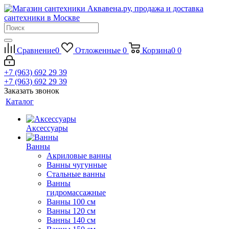
Сравнение
0
Отложенные
0
Корзина
0
0
+7 (963) 692 29 39
+7 (963) 692 29 39
Заказать звонок
Каталог
Аксессуары
Ванны
Акриловые ванны
Ванны чугунные
Стальные ванны
Ванны
гидромассажные
Ванны 100 см
Ванны 120 см
Ванны 140 см