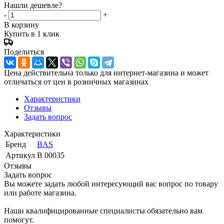
Нашли дешевле?
-
+
В корзину
Купить в 1 клик
Поделиться
Цена действительна только для интернет-магазина и может
отличаться от цен в розничных магазинах
Характеристики
Отзывы
Задать вопрос
Характеристики
Бренд
BAS
Артикул
В 00035
Отзывы
Задать вопрос
Вы можете задать любой интересующий вас вопрос по товару
или работе магазина.
Наши квалифицированные специалисты обязательно вам
помогут.