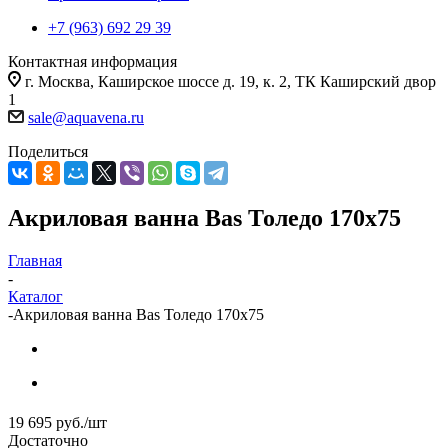
+7 (963) 692 29 39
Контактная информация
г. Москва, Каширское шоссе д. 19, к. 2, ТК Каширский двор
1
sale@aquavena.ru
Поделиться
Акриловая ванна Bas Толедо 170x75
Главная
-
Каталог
-
Акриловая ванна Bas Толедо 170x75
19 695
руб.
/шт
Достаточно