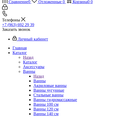
Сравнение
0
Отложенные
0
Корзина
0
0
Телефоны
+7 (963) 692 29 39
Заказать звонок
Личный кабинет
Главная
Каталог
Назад
Каталог
Аксессуары
Ванны
Назад
Ванны
Акриловые ванны
Ванны чугунные
Стальные ванны
Ванны гидромассажные
Ванны 100 см
Ванны 120 см
Ванны 140 см