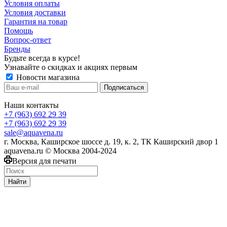
Условия оплаты
Условия доставки
Гарантия на товар
Помощь
Вопрос-ответ
Бренды
Будьте всегда в курсе!
Узнавайте о скидках и акциях первым
Новости магазина
Наши контакты
+7 (963) 692 29 39
+7 (963) 692 29 39
sale@aquavena.ru
г. Москва, Каширское шоссе д. 19, к. 2, ТК Каширский двор 1
aquavena.ru © Москва 2004-2024
Версия для печати
Найти