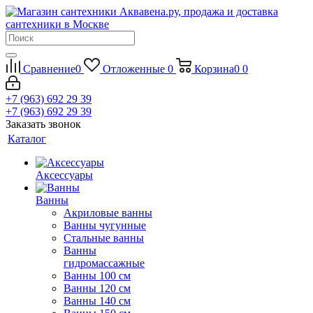
Сравнение
0
Отложенные
0
Корзина
0
0
+7 (963) 692 29 39
+7 (963) 692 29 39
Заказать звонок
Каталог
Аксессуары
Ванны
Акриловые ванны
Ванны чугунные
Стальные ванны
Ванны
гидромассажные
Ванны 100 см
Ванны 120 см
Ванны 140 см