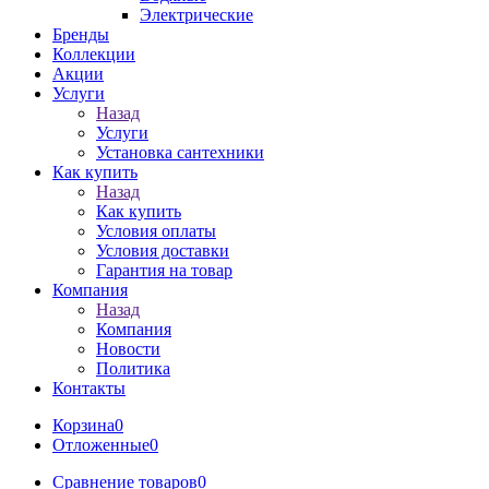
Электрические
Бренды
Коллекции
Акции
Услуги
Назад
Услуги
Установка сантехники
Как купить
Назад
Как купить
Условия оплаты
Условия доставки
Гарантия на товар
Компания
Назад
Компания
Новости
Политика
Контакты
Корзина
0
Отложенные
0
Сравнение товаров
0