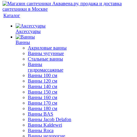
Каталог
Аксессуары
Ванны
Акриловые ванны
Ванны чугунные
Стальные ванны
Ванны
гидромассажные
Ванны 100 см
Ванны 120 см
Ванны 140 см
Ванны 150 см
Ванны 160 см
Ванны 170 см
Ванны 180 см
Ванны BAS
Ванны Jacob Delafon
Ванны Kaldewei
Ванны Roca
Ванны недорогие