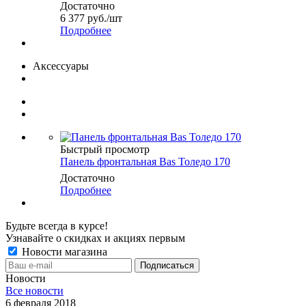
Достаточно
6 377
руб.
/шт
Подробнее
Аксессуары
Быстрый просмотр
Панель фронтальная Bas Толедо 170
Достаточно
Подробнее
Будьте всегда в курсе!
Узнавайте о скидках и акциях первым
Новости магазина
Новости
Все новости
6 февраля 2018