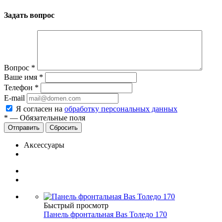
Задать вопрос
Вопрос
*
Ваше имя
*
Телефон
*
E-mail
Я согласен на
обработку персональных данных
*
—
Обязательные поля
Сбросить
Аксессуары
Быстрый просмотр
Панель фронтальная Bas Толедо 170